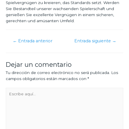
Spielvergnügen zu kreieren, das Standards setzt. Werden
Sie Bestandteil unserer wachsenden Spielerschaft und
genießen Sie exzellente Vergnügen in einem sicheren,
gerechten und amüsanten Umfeld.
←
Entrada anterior
Entrada siguiente
→
Dejar un comentario
Tu dirección de correo electrónico no será publicada.
Los
campos obligatorios están marcados con
*