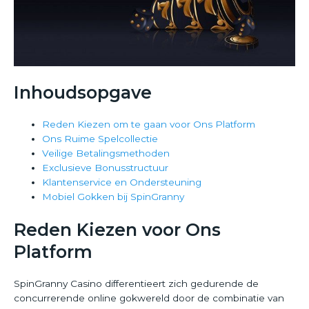
Inhoudsopgave
Reden Kiezen om te gaan voor Ons Platform
Ons Ruime Spelcollectie
Veilige Betalingsmethoden
Exclusieve Bonusstructuur
Klantenservice en Ondersteuning
Mobiel Gokken bij SpinGranny
Reden Kiezen voor Ons
Platform
SpinGranny Casino differentieert zich gedurende de
concurrerende online gokwereld door de combinatie van