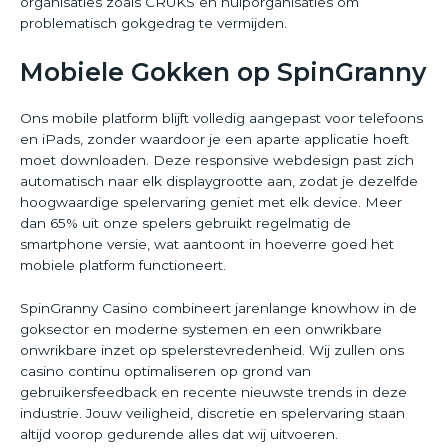
organisaties zoals CRUKS en hulporganisaties om
problematisch gokgedrag te vermijden.
Mobiele Gokken op SpinGranny
Ons mobile platform blijft volledig aangepast voor telefoons
en iPads, zonder waardoor je een aparte applicatie hoeft
moet downloaden. Deze responsive webdesign past zich
automatisch naar elk displaygrootte aan, zodat je dezelfde
hoogwaardige spelervaring geniet met elk device. Meer
dan 65% uit onze spelers gebruikt regelmatig de
smartphone versie, wat aantoont in hoeverre goed het
mobiele platform functioneert.
SpinGranny Casino combineert jarenlange knowhow in de
goksector en moderne systemen en een onwrikbare
onwrikbare inzet op spelerstevredenheid. Wij zullen ons
casino continu optimaliseren op grond van
gebruikersfeedback en recente nieuwste trends in deze
industrie. Jouw veiligheid, discretie en spelervaring staan
altijd voorop gedurende alles dat wij uitvoeren.