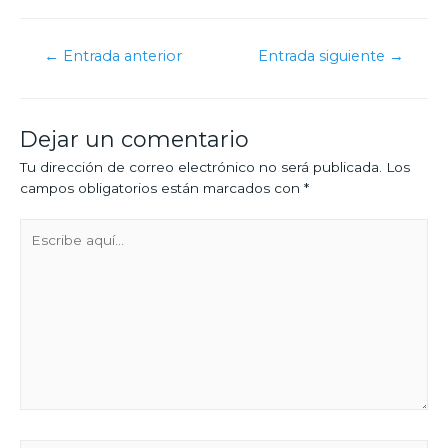
←
Entrada anterior
Entrada siguiente
→
Dejar un comentario
Tu dirección de correo electrónico no será publicada.
Los
campos obligatorios están marcados con
*