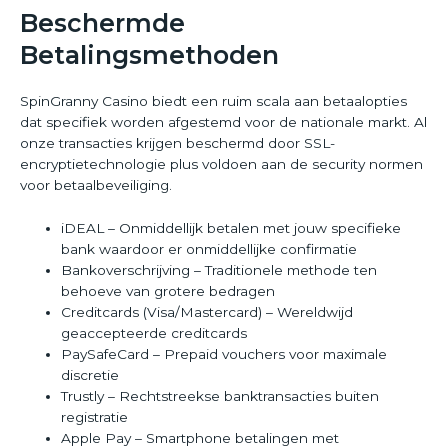
Beschermde
Betalingsmethoden
SpinGranny Casino biedt een ruim scala aan betaalopties
dat specifiek worden afgestemd voor de nationale markt. Al
onze transacties krijgen beschermd door SSL-
encryptietechnologie plus voldoen aan de security normen
voor betaalbeveiliging.
iDEAL – Onmiddellijk betalen met jouw specifieke
bank waardoor er onmiddellijke confirmatie
Bankoverschrijving – Traditionele methode ten
behoeve van grotere bedragen
Creditcards (Visa/Mastercard) – Wereldwijd
geaccepteerde creditcards
PaySafeCard – Prepaid vouchers voor maximale
discretie
Trustly – Rechtstreekse banktransacties buiten
registratie
Apple Pay – Smartphone betalingen met