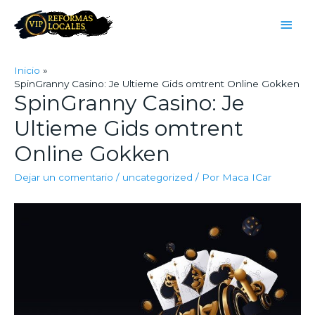
Inicio
SpinGranny Casino: Je Ultieme Gids omtrent Online Gokken
SpinGranny Casino: Je
Ultieme Gids omtrent
Online Gokken
Dejar un comentario
/
uncategorized
/ Por
Maca ICar