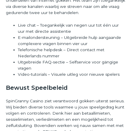
onderdelen van internet gokken. Het team zijn toegankelijk
via diverse kanalen waarbij we streven naar om alle vraag
gedurende twee uur te behandelen.
Live chat – Toegankelijk van negen uur tot één uur
uur met directe assistentie
E-mailondersteuning – Uitgebreide hulp aangaande
complexere vragen binnen vier uur
Telefonische helpdesk – Direct contact met
Nederlands nummer
Uitgebreide FAQ-sectie – Selfservice voor gängige
vragen
Video-tutorials – Visuele uitleg voor nieuwe spelers
Bewust Speelbeleid
SpinGranny Casino ziet verantwoord gokken uiterst serieus.
Wij bieden diverse tools waarmee u jouw speelgedrag kunt
volgen en controleren. Denk hier aan betaallimieten,
sessielimieten, verlieslimieten en een mogelijkheid tot
zelfuitsluiting. Bovendien werken wij nauw samen met met