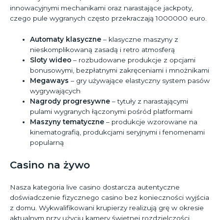
innowacyjnymi mechanikami oraz narastające jackpoty,
czego pule wygranych często przekraczają 1000000 euro.
Automaty klasyczne
– klasyczne maszyny z
nieskomplikowaną zasadą i retro atmosferą
Sloty wideo
– rozbudowane produkcje z opcjami
bonusowymi, bezpłatnymi zakręceniami i mnożnikami
Megaways
– gry używające elastyczny system pasów
wygrywających
Nagrody progresywne
– tytuły z narastającymi
pulami wygranych łączonymi pośród platformami
Maszyny tematyczne
– produkcje wzorowane na
kinematografią, produkcjami seryjnymi i fenomenami
popularną
Casino na żywo
Nasza kategoria live casino dostarcza autentyczne
doświadczenie fizycznego casino bez konieczności wyjścia
z domu. Wykwalifikowani krupierzy realizują grę w okresie
aktualnym przy użyciu kamery świetnej rozdzielczości.