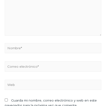
Guarda mi nombre, correo electrónico y web en este
navegador para la próxima vez que comente.