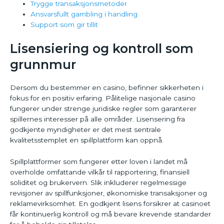
Trygge transaksjonsmetoder
Ansvarsfullt gambling i handling
Support som gir tillit
Lisensiering og kontroll som
grunnmur
Dersom du bestemmer en casino, befinner sikkerheten i
fokus for en positiv erfaring. Pålitelige nasjonale casino
fungerer under strenge juridiske regler som garanterer
spillernes interesser på alle områder. Lisensering fra
godkjente myndigheter er det mest sentrale
kvalitetsstemplet en spillplattform kan oppnå.
Spillplattformer som fungerer etter loven i landet må
overholde omfattande vilkår til rapportering, finansiell
soliditet og brukervern. Slik inkluderer regelmessige
revisjoner av spillfunksjoner, økonomiske transaksjoner og
reklamevirksomhet. En godkjent lisens forsikrer at casinoet
får kontinuerlig kontroll og må bevare krevende standarder