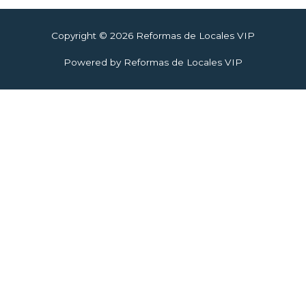
Copyright © 2026
Reformas de Locales VIP
Powered by
Reformas de Locales VIP