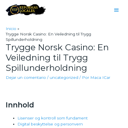
Inicio
Trygge Norsk Casino: En Veiledning til Trygg
Spillunderholdning
Trygge Norsk Casino: En
Veiledning til Trygg
Spillunderholdning
Dejar un comentario
/
uncategorized
/ Por
Maca ICar
Innhold
Lisenser og kontroll som fundament
Digital beskyttelse og personvern