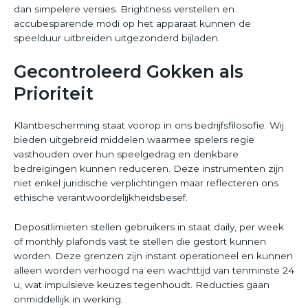
dan simpelere versies. Brightness verstellen en
accubesparende modi op het apparaat kunnen de
speelduur uitbreiden uitgezonderd bijladen.
Gecontroleerd Gokken als
Prioriteit
Klantbescherming staat voorop in ons bedrijfsfilosofie. Wij
bieden uitgebreid middelen waarmee spelers regie
vasthouden over hun speelgedrag en denkbare
bedreigingen kunnen reduceren. Deze instrumenten zijn
niet enkel juridische verplichtingen maar reflecteren ons
ethische verantwoordelijkheidsbesef.
Depositlimieten stellen gebruikers in staat daily, per week
of monthly plafonds vast te stellen die gestort kunnen
worden. Deze grenzen zijn instant operationeel en kunnen
alleen worden verhoogd na een wachttijd van tenminste 24
u, wat impulsieve keuzes tegenhoudt. Reducties gaan
onmiddellijk in werking.