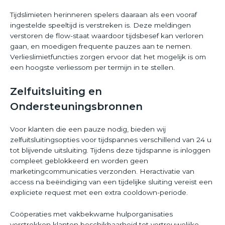
Tijdslimieten herinneren spelers daaraan als een vooraf
ingestelde speeltijd is verstreken is. Deze meldingen
verstoren de flow-staat waardoor tijdsbesef kan verloren
gaan, en moedigen frequente pauzes aan te nemen.
Verlieslimietfuncties zorgen ervoor dat het mogelijk is om
een hoogste verliessom per termijn in te stellen.
Zelfuitsluiting en
Ondersteuningsbronnen
Voor klanten die een pauze nodig, bieden wij
zelfuitsluitingsopties voor tijdspannes verschillend van 24 u
tot blijvende uitsluiting. Tijdens deze tijdspanne is inloggen
compleet geblokkeerd en worden geen
marketingcommunicaties verzonden. Heractivatie van
access na beëindiging van een tijdelijke sluiting vereist een
expliciete request met een extra cooldown-periode.
Coöperaties met vakbekwame hulporganisaties
verstrekken klanten beschikbaarheid tot vertrouwelijke