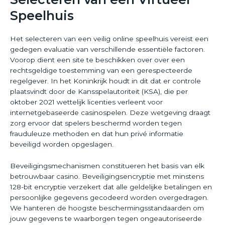
Speelhuis
Het selecteren van een veilig online speelhuis vereist een
gedegen evaluatie van verschillende essentiële factoren.
Voorop dient een site te beschikken over over een
rechtsgeldige toestemming van een gerespecteerde
regelgever. In het Koninkrijk houdt in dit dat er controle
plaatsvindt door de Kansspelautoriteit (KSA), die per
oktober 2021 wettelijk licenties verleent voor
internetgebaseerde casinospelen. Deze wetgeving draagt
zorg ervoor dat spelers beschermd worden tegen
frauduleuze methoden en dat hun privé informatie
beveiligd worden opgeslagen.
Beveiligingsmechanismen constitueren het basis van elk
betrouwbaar casino. Beveiligingsencryptie met minstens
128-bit encryptie verzekert dat alle geldelijke betalingen en
persoonlijke gegevens gecodeerd worden overgedragen.
We hanteren de hoogste beschermingsstandaarden om
jouw gegevens te waarborgen tegen ongeautoriseerde