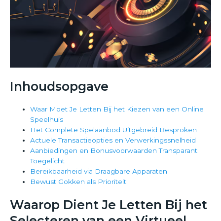
Inhoudsopgave
Waar Moet Je Letten Bij het Kiezen van een Online
Speelhuis
Het Complete Spelaanbod Uitgebreid Besproken
Actuele Transactieopties en Verwerkingssnelheid
Aanbiedingen en Bonusvoorwaarden Transparant
Toegelicht
Bereikbaarheid via Draagbare Apparaten
Bewust Gokken als Prioriteit
Waarop Dient Je Letten Bij het
Selecteren van een Virtueel