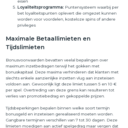
eisen
Loyaliteitsprogramma:
Puntensysteem waarbij per
bet loyaliteitspunten oplevert die omgezet kunnen
worden voor voordelen, kosteloze spins of andere
privileges
Maximale Betaallimieten en
Tijdslimieten
Bonusvoorwaarden bevatten veelal bepalingen over
maximum inzetbedragen terwijl het gokken met
bonuskapitaal. Deze maxima verhinderen dat klanten met
slechts enkele aanzienlijke inzetten vlug aan inzeteisen
voldoen aan. Gewoonlijk ligt deze limiet tussen 5 en 10 €
per spel. Overtreding van deze grens kan resulteren tot
verlies van promotiebedrag en gekoppelde prijzen.
Tijdsbeperkingen bepalen binnen welke soort termijn
bonusgeld en inzeteisen gerealiseerd moeten worden.
Gangbare termijnen verschillen van 7 tot 30 dagen. Deze
limieten moedigen aan actief spelgedrag maar vergen dat