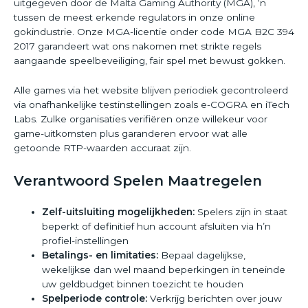
uitgegeven door de Malta Gaming Authority (MGA), ‘n
tussen de meest erkende regulators in onze online
gokindustrie. Onze MGA-licentie onder code MGA B2C 394
2017 garandeert wat ons nakomen met strikte regels
aangaande speelbeveiliging, fair spel met bewust gokken.
Alle games via het website blijven periodiek gecontroleerd
via onafhankelijke testinstellingen zoals e-COGRA en iTech
Labs. Zulke organisaties verifiëren onze willekeur voor
game-uitkomsten plus garanderen ervoor wat alle
getoonde RTP-waarden accuraat zijn.
Verantwoord Spelen Maatregelen
Zelf-uitsluiting mogelijkheden:
Spelers zijn in staat
beperkt of definitief hun account afsluiten via h’n
profiel-instellingen
Betalings- en limitaties:
Bepaal dagelijkse,
wekelijkse dan wel maand beperkingen in teneinde
uw geldbudget binnen toezicht te houden
Spelperiode controle:
Verkrijg berichten over jouw