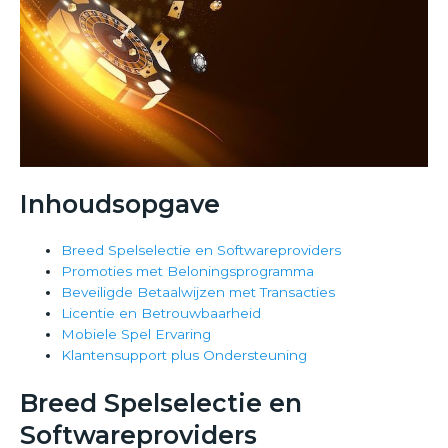
Inhoudsopgave
Breed Spelselectie en Softwareproviders
Promoties met Beloningsprogramma
Beveiligde Betaalwijzen met Transacties
Licentie en Betrouwbaarheid
Mobiele Spel Ervaring
Klantensupport plus Ondersteuning
Breed Spelselectie en
Softwareproviders