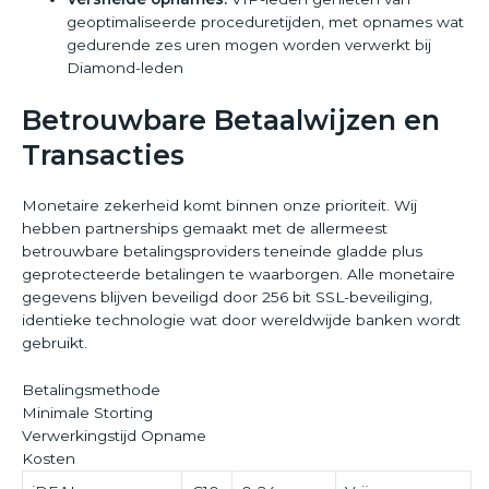
geoptimaliseerde proceduretijden, met opnames wat
gedurende zes uren mogen worden verwerkt bij
Diamond-leden
Betrouwbare Betaalwijzen en
Transacties
Monetaire zekerheid komt binnen onze prioriteit. Wij
hebben partnerships gemaakt met de allermeest
betrouwbare betalingsproviders teneinde gladde plus
geprotecteerde betalingen te waarborgen. Alle monetaire
gegevens blijven beveiligd door 256 bit SSL-beveiliging,
identieke technologie wat door wereldwijde banken wordt
gebruikt.
Betalingsmethode
Minimale Storting
Verwerkingstijd Opname
Kosten