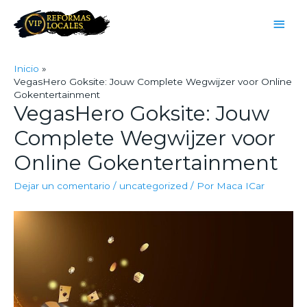
Inicio
VegasHero Goksite: Jouw Complete Wegwijzer voor Online
Gokentertainment
VegasHero Goksite: Jouw
Complete Wegwijzer voor
Online Gokentertainment
Dejar un comentario
/
uncategorized
/ Por
Maca ICar