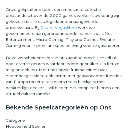
Onze gokplatform toont een imposante collectie
bestaande uit over de 2.000 games welke nauwkeurig zijn
gekozen uit alle catalogi door toonaangevende
ontwikkelaars. Bij
Casino VegasHero
werk we
gecombineerd aan gerenommeerde namen zoals Net
Entertainment, Micro Gaming, Play and Go met Evolutie
Gaming voor ‘n premium speelbeleving voor te garanderen.
Deze verscheidenheid van ons aanbod breidt zichzelf uit
door diverse genres waardoor iedere gebruiker zijn keuze
mag ontdekken. Met traditionele fruitmachines naar
hedendaagse video-gokkasten met geavanceerde functies,
van Europa roulette tot rechtstreeks blackjack met
deskundige dealers – wij bieden het compleet binnen een
virtueel dak verzameld.
Bekende Speelcategorieën op Ons
Categorie
Hoeveelheid Spellen