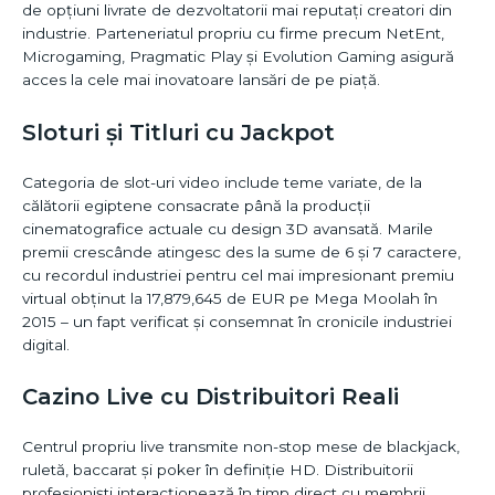
de opțiuni livrate de dezvoltatorii mai reputați creatori din
industrie. Parteneriatul propriu cu firme precum NetEnt,
Microgaming, Pragmatic Play și Evolution Gaming asigură
acces la cele mai inovatoare lansări de pe piață.
Sloturi și Titluri cu Jackpot
Categoria de slot-uri video include teme variate, de la
călătorii egiptene consacrate până la producții
cinematografice actuale cu design 3D avansată. Marile
premii crescânde atingesc des la sume de 6 și 7 caractere,
cu recordul industriei pentru cel mai impresionant premiu
virtual obținut la 17,879,645 de EUR pe Mega Moolah în
2015 – un fapt verificat și consemnat în cronicile industriei
digital.
Cazino Live cu Distribuitori Reali
Centrul propriu live transmite non-stop mese de blackjack,
ruletă, baccarat și poker în definiție HD. Distribuitorii
profesioniști interacționează în timp direct cu membrii,