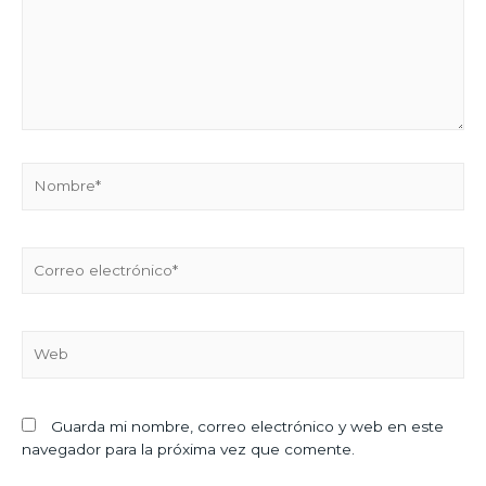
Guarda mi nombre, correo electrónico y web en este
navegador para la próxima vez que comente.