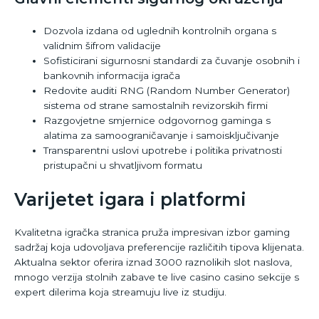
Dozvola izdana od uglednih kontrolnih organa s
validnim šifrom validacije
Sofisticirani sigurnosni standardi za čuvanje osobnih i
bankovnih informacija igrača
Redovite auditi RNG (Random Number Generator)
sistema od strane samostalnih revizorskih firmi
Razgovjetne smjernice odgovornog gaminga s
alatima za samoograničavanje i samoisključivanje
Transparentni uslovi upotrebe i politika privatnosti
pristupačni u shvatljivom formatu
Varijetet igara i platformi
Kvalitetna igračka stranica pruža impresivan izbor gaming
sadržaj koja udovoljava preferencije različitih tipova klijenata.
Aktualna sektor oferira iznad 3000 raznolikih slot naslova,
mnogo verzija stolnih zabave te live casino casino sekcije s
expert dilerima koja streamuju live iz studiju.