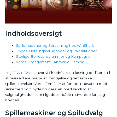
Indholdsoversigt
Spillemaskiner og Spilsamling hos WinShark
Trygge Betalingsmuligheder og Transaktioner
Særlige Bonusprogrammer og Kampagner
Vores Engagement i Ansvarlig Gaming
Hej til
Win Shark
, hvor vi fik udviklet en løsning dedikeret til
at præsentere premium fornøjelse og fantastiske
spilleoplevelser. Vores formål er at forene innovation med
sikkerhed og tilbyde brugere en bred samling af
valgmuligheder, som tilgodeser både rutinerede fans og
novices.
Spillemaskiner og Spiludvalg