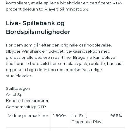
kontrollerer, at alle spillene bibeholder en certificeret RTP-
procent (Return to Player) på mindst 96%.
Live- Spillebank og
Bordspilsmuligheder
For dem som går efter den originale casinooplevelse,
tilbyder WinShark en udvidet live-kasinosektion med
professionelle dealere i real-time. Brugerne kan opleve
traditionelle bordspilstitler som black jack, roulette, baccarat
og poker i high definition udsendelse fra særlige
studielokaler.
Spillkategori
Antal Spil
Kendte Leverandører
Gennemsnitligt RTP
Videospillemaskiner
1.800+
NetEnt,
96.5%
Pragmatic Play