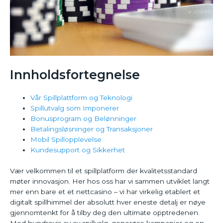
Innholdsfortegnelse
Vår Spillplattform og Teknologi
Spillutvalg som Imponerer
Bonusprogram og Belønninger
Betalingsløsninger og Transaksjoner
Mobil Spillopplevelse
Kundesupport og Sikkerhet
Vær velkommen til et spillplatform der kvalitetsstandard
møter innovasjon. Her hos oss har vi sammen utviklet langt
mer enn bare et et nettcasino – vi har virkelig etablert et
digitalt spillhimmel der absolutt hver eneste detalj er nøye
gjennomtenkt for å tilby deg den ultimate opptredenen.
Med hundrevis av av spillvalg, generøse kampanjer og en