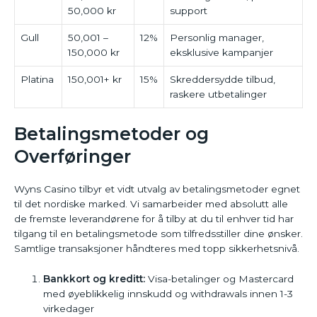
50,000 kr
support
Gull
50,001 –
12%
Personlig manager,
150,000 kr
eksklusive kampanjer
Platina
150,001+ kr
15%
Skreddersydde tilbud,
raskere utbetalinger
Betalingsmetoder og
Overføringer
Wyns Casino tilbyr et vidt utvalg av betalingsmetoder egnet
til det nordiske marked. Vi samarbeider med absolutt alle
de fremste leverandørene for å tilby at du til enhver tid har
tilgang til en betalingsmetode som tilfredsstiller dine ønsker.
Samtlige transaksjoner håndteres med topp sikkerhetsnivå.
Bankkort og kreditt:
Visa-betalinger og Mastercard
med øyeblikkelig innskudd og withdrawals innen 1-3
virkedager