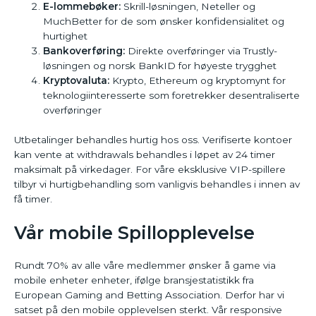
E-lommebøker:
Skrill-løsningen, Neteller og
MuchBetter for de som ønsker konfidensialitet og
hurtighet
Bankoverføring:
Direkte overføringer via Trustly-
løsningen og norsk BankID for høyeste trygghet
Kryptovaluta:
Krypto, Ethereum og kryptomynt for
teknologiinteresserte som foretrekker desentraliserte
overføringer
Utbetalinger behandles hurtig hos oss. Verifiserte kontoer
kan vente at withdrawals behandles i løpet av 24 timer
maksimalt på virkedager. For våre eksklusive VIP-spillere
tilbyr vi hurtigbehandling som vanligvis behandles i innen av
få timer.
Vår mobile Spillopplevelse
Rundt 70% av alle våre medlemmer ønsker å game via
mobile enheter enheter, ifølge bransjestatistikk fra
European Gaming and Betting Association. Derfor har vi
satset på den mobile opplevelsen sterkt. Vår responsive