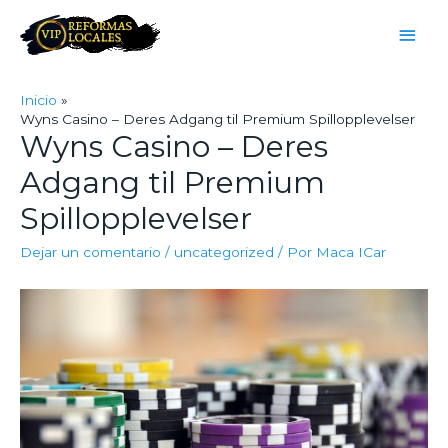
Inicio
Wyns Casino – Deres Adgang til Premium Spillopplevelser
Wyns Casino – Deres
Adgang til Premium
Spillopplevelser
Dejar un comentario
/
uncategorized
/ Por
Maca ICar