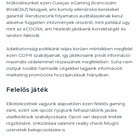
Működésünket ezen Curaçao eGaming (licencszám:
8048/JAZ) felügyeli, ami komoly ellenőrzési kereteket
garantál. Rendszerünk folyamatos auditálásoknak kerül
alávetve független intézmények részéről, mint például úgy
mint az eCOGRA, ami hitelesíti játékaink korrektségét és
random faktorát.
Adatbiztonsági politikánk teljes körűen mértékben megfelel
ezen GDPR szabályainak, így játékosaink privát információi
maximális védelemmel részesülnek megfelelően. Soha nem
osztjuk tovább harmadik cégekkel tagjaink információit
marketing promócióra hozzájárulásuk hiányában.
Felelős játék
Elkötelezettek vagyunk alapvetően ezen felelős gaming
iránti, ezért sok opciót nyújtunk felhasználóink javára
viselkedésük szabályozására. Opció van deposit limitek
rögzítésére, önkizárásra valamint reality check felugró
üzenetek bekapcsolására is.