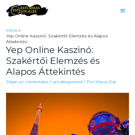
Inicio
Yep Online Kaszinó: Szakértői Elemzés és Alapos
Áttekintés
Yep Online Kaszinó:
Szakértői Elemzés és
Alapos Áttekintés
Dejar un comentario
/
uncategorized
/ Por
Maca ICar