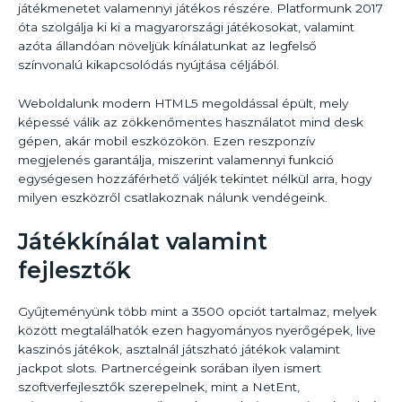
játékmenetet valamennyi játékos részére. Platformunk 2017
óta szolgálja ki ki a magyarországi játékosokat, valamint
azóta állandóan növeljük kínálatunkat az legfelső
színvonalú kikapcsolódás nyújtása céljából.
Weboldalunk modern HTML5 megoldással épült, mely
képessé válik az zökkenőmentes használatot mind desk
gépen, akár mobil eszközökön. Ezen reszponzív
megjelenés garantálja, miszerint valamennyi funkció
egységesen hozzáférhető váljék tekintet nélkül arra, hogy
milyen eszközről csatlakoznak nálunk vendégeink.
Játékkínálat valamint
fejlesztők
Gyűjteményünk több mint a 3500 opciót tartalmaz, melyek
között megtalálhatók ezen hagyományos nyerőgépek, live
kaszinós játékok, asztalnál játszható játékok valamint
jackpot slots. Partnercégeink sorában ilyen ismert
szoftverfejlesztők szerepelnek, mint a NetEnt,