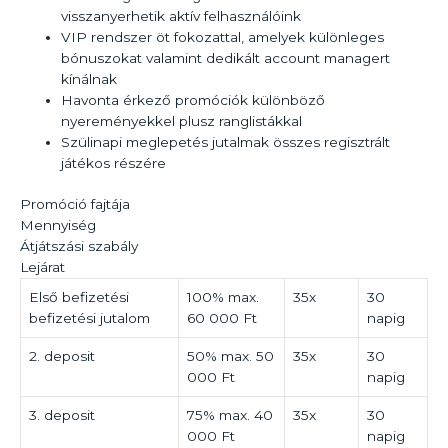
visszanyerhetik aktív felhasználóink
VIP rendszer öt fokozattal, amelyek különleges
bónuszokat valamint dedikált account managert
kínálnak
Havonta érkező promóciók különböző
nyereményekkel plusz ranglistákkal
Szülinapi meglepetés jutalmak összes regisztrált
játékos részére
Promóció fajtája
Mennyiség
Átjátszási szabály
Lejárat
Első befizetési
100% max.
35x
30
befizetési jutalom
60 000 Ft
napig
2. deposit
50% max. 50
35x
30
000 Ft
napig
3. deposit
75% max. 40
35x
30
000 Ft
napig