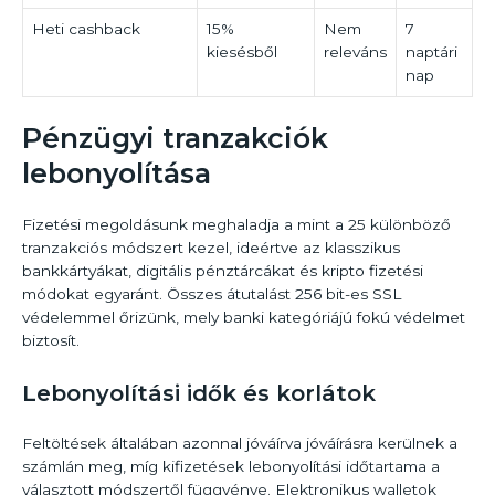
Heti cashback
15%
Nem
7
kiesésből
releváns
naptári
nap
Pénzügyi tranzakciók
lebonyolítása
Fizetési megoldásunk meghaladja a mint a 25 különböző
tranzakciós módszert kezel, ideértve az klasszikus
bankkártyákat, digitális pénztárcákat és kripto fizetési
módokat egyaránt. Összes átutalást 256 bit-es SSL
védelemmel őrizünk, mely banki kategóriájú fokú védelmet
biztosít.
Lebonyolítási idők és korlátok
Feltöltések általában azonnal jóváírva jóváírásra kerülnek a
számlán meg, míg kifizetések lebonyolítási időtartama a
választott módszertől függvénye. Elektronikus walletok