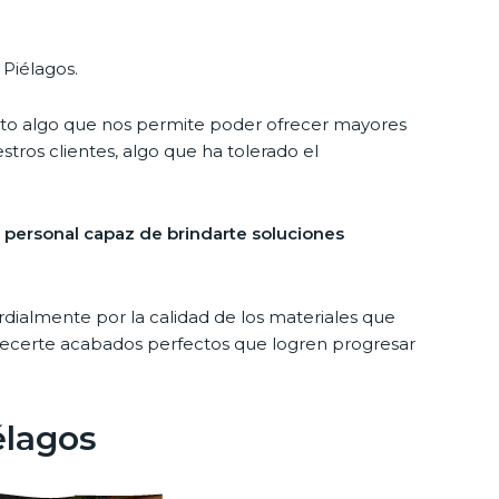
 Piélagos.
to algo que nos permite poder ofrecer mayores
stros clientes, algo que ha tolerado el
personal capaz de brindarte soluciones
ialmente por la calidad de los materiales que
frecerte acabados perfectos que logren progresar
élagos