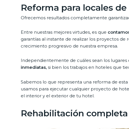
Reforma para locales de 
Ofrecemos resultados completamente garantizados 
Entre nuestras mejores virtudes, es que
contamos 
garantías al instante de realizar los proyectos de
crecimiento progresivo de nuestra empresa.
Independientemente de cuáles sean los lugares de
inmediatas,
si bien los trabajos en hoteles que 
Sabemos lo que representa una reforma de esta 
usamos para ejecutar cualquier proyecto de hote
el interior y el exterior de tu hotel.
Rehabilitación completa