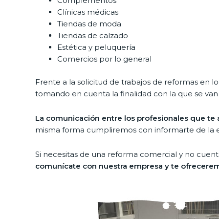
Complementos
Clínicas médicas
Tiendas de moda
Tiendas de calzado
Estética y peluquería
Comercios por lo general
Frente a la solicitud de trabajos de reformas en 
tomando en cuenta la finalidad con la que se van
La comunicación entre los profesionales que te a
misma forma cumpliremos con informarte de la evo
Si necesitas de una reforma comercial y no cuenta
comunícate con nuestra empresa y te ofrecerem