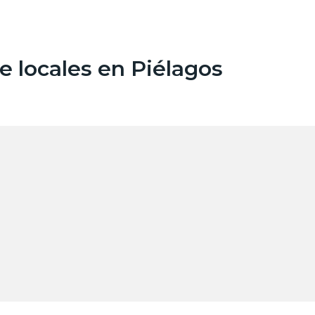
 locales en Piélagos