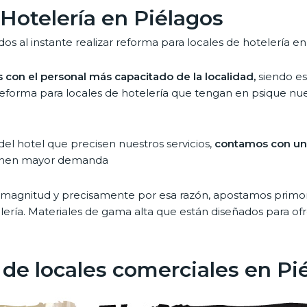
Hotelería en Piélagos
al instante realizar reforma para locales de hotelería en
con el personal más capacitado de la localidad,
siendo es
 reforma para locales de hotelería que tengan en psique nue
l hotel que precisen nuestros servicios,
contamos con un 
tienen mayor demanda
magnitud y precisamente por esa razón, apostamos primord
lería. Materiales de gama alta que están diseñados para o
 de locales comerciales en Pi