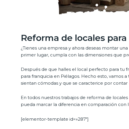
Reforma de locales para 
¿Tienes una empresa y ahora deseas montar una f
primer lugar, cumpla con las dimensiones que pr
Después de que halles el local perfecto para tu
para franquicia en Piélagos. Hecho esto, vamos a 
sientan cómodas y que se caracterice por contar
En todos nuestros trabajos de reforma de locales p
pueda marcar la diferencia en comparación con l
[elementor-template id=»287″]