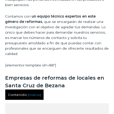
bien servicios.
Contamos con
un equipo técnico expertos en este
género de reformas,
que se encargarán de realizar una
investigación con el objetivo de agradar tus demandas. Lo
único que debes hacer para demandar nuestros servicios,
es marcar los números de contacto y solicita tu
presupuesto amoldado a fin de que puedas contar con
profesionales que se encarguen de ofrecerte resultados de
calidad.
[elementor-template id=»88″]
Empresas de reformas de locales en
Santa Cruz de Bezana
Contenido
[
mostrar
]