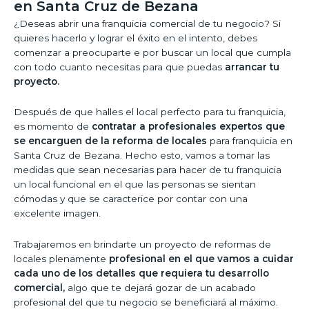
en Santa Cruz de Bezana
¿Deseas abrir una franquicia comercial de tu negocio? Si
quieres hacerlo y lograr el éxito en el intento, debes
comenzar a preocuparte e por buscar un local que cumpla
con todo cuanto necesitas para que puedas
arrancar tu
proyecto.
Después de que halles el local perfecto para tu franquicia,
es momento de
contratar a profesionales expertos que
se encarguen de la reforma de locales
para franquicia en
Santa Cruz de Bezana. Hecho esto, vamos a tomar las
medidas que sean necesarias para hacer de tu franquicia
un local funcional en el que las personas se sientan
cómodas y que se caracterice por contar con una
excelente imagen.
Trabajaremos en brindarte un proyecto de reformas de
locales plenamente
profesional en el que vamos a cuidar
cada uno de los detalles que requiera tu desarrollo
comercial,
algo que te dejará gozar de un acabado
profesional del que tu negocio se beneficiará al máximo.