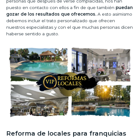
personas que después de verse complacidas, nos han
puesto en contacto con ellos a fin de que también
puedan
gozar de los resultados que ofrecemos.
A esto asimismo
debemos incluir el trato personalizado que ofrecen
nuestros especialistas y con el que muchas personas dicen
haberse sentido a gusto.
Reforma de locales para franquicias