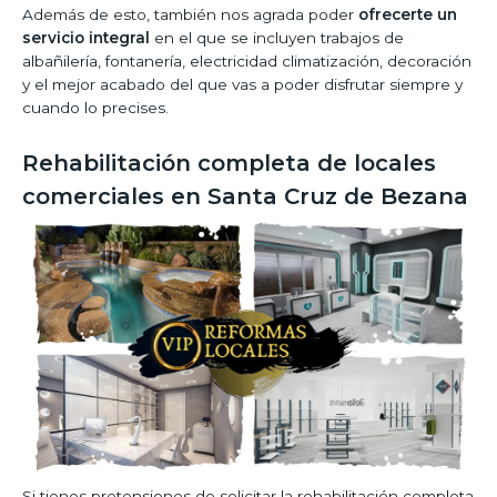
Además de esto, también nos agrada poder
ofrecerte un
servicio integral
en el que se incluyen trabajos de
albañilería, fontanería, electricidad climatización, decoración
y el mejor acabado del que vas a poder disfrutar siempre y
cuando lo precises.
Rehabilitación completa de locales
comerciales en Santa Cruz de Bezana
Si tienes pretensiones de solicitar la rehabilitación completa