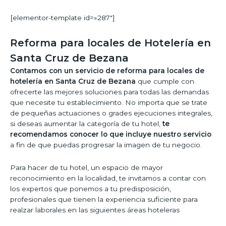
[elementor-template id=»287″]
Reforma para locales de Hotelería en
Santa Cruz de Bezana
Contamos con un servicio de reforma para locales de
hotelería en Santa Cruz de Bezana
que cumple con
ofrecerte las mejores soluciones para todas las demandas
que necesite tu establecimiento. No importa que se trate
de pequeñas actuaciones o grades ejecuciones integrales,
si deseas aumentar la categoría de tu hotel,
te
recomendamos conocer lo que incluye nuestro servicio
a fin de que puedas progresar la imagen de tu negocio.
Para hacer de tu hotel, un espacio de mayor
reconocimiento en la localidad, te invitamos a contar con
los expertos que ponemos a tu predisposición,
profesionales que tienen la experiencia suficiente para
realzar laborales en las siguientes áreas hoteleras