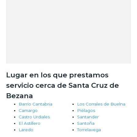
Lugar en los que prestamos
servicio cerca de Santa Cruz de
Bezana
Barrio Cantabria
Los Corrales de Buelna
Camargo
Piélagos
Castro Urdiales
Santander
El Astillero
Santoña
Laredo
Torrelavega