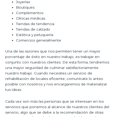
Joyerías
Boutiques
Complementos
Clínicas médicas
Tiendas de tendencia
Tiendas de calzado
Estética y peluquería
Comercios generalmente
Una de las razones que nos permiten tener un mayor
porcentaje de éxito en nuestro trabajo, es trabajar en
conjunto con nuestros clientes. De esta forma, tendremos
una mayor seguridad de culminar satisfactoriamente
nuestro trabajo. Cuando necesites un servicio de
rehabilitación de locales eficiente, comunícate lo antes
posible con nosotros y nos encargaremos de materializar
tus ideas.
Cada vez son más las personas que se interesan en los
servicios que ponemos al alcance de nuestros clientes del
servicio, algo que se debe a la recomendación de otras