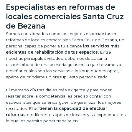
Especialistas en reformas de
locales comerciales Santa Cruz
de Bezana
Somos considerados como los mejores especialistas en
reformas de locales comerciales Santa Cruz de Bezana, un
personal capaz de poner a tu alcance
los servicios más
eficientes de rehabilitación de tus espacios.
Entre
nuestras principales virtudes, debemos destacar la
disponibilidad de una asesoría gratis en la que te vamos a
enseñar cuáles son los servicios a los que puedes optar,
aparte de brindarte un presupuesto personalizado.
El mercado día tras día es más exigente y para poder
resaltar sobre la competencia, es preciso contar con
especialistas que se encarguen de garantizar los mejores
resultados. Ellos
tienen la capacidad de efectuar
reformas
en diferentes tipos de locales y su experiencia es
lo que les permite poder trabajar en: