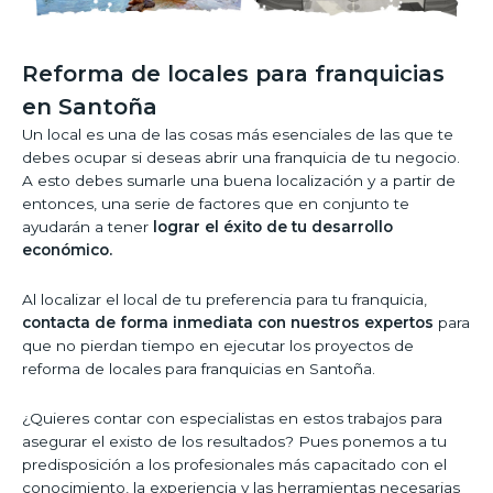
Reforma de locales para franquicias
en Santoña
Un local es una de las cosas más esenciales de las que te
debes ocupar si deseas abrir una franquicia de tu negocio.
A esto debes sumarle una buena localización y a partir de
entonces, una serie de factores que en conjunto te
ayudarán a tener
lograr el éxito de tu desarrollo
económico.
Al localizar el local de tu preferencia para tu franquicia,
contacta de forma inmediata con nuestros expertos
para
que no pierdan tiempo en ejecutar los proyectos de
reforma de locales para franquicias en Santoña.
¿Quieres contar con especialistas en estos trabajos para
asegurar el existo de los resultados? Pues ponemos a tu
predisposición a los profesionales más capacitado con el
conocimiento, la experiencia y las herramientas necesarias