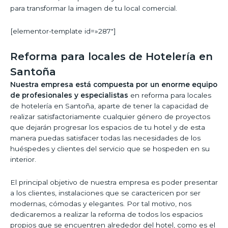
para transformar la imagen de tu local comercial.
[elementor-template id=»287″]
Reforma para locales de Hotelería en
Santoña
Nuestra empresa está compuesta por un enorme equipo
de profesionales y especialistas
en reforma para locales
de hotelería en Santoña, aparte de tener la capacidad de
realizar satisfactoriamente cualquier género de proyectos
que dejarán progresar los espacios de tu hotel y de esta
manera puedas satisfacer todas las necesidades de los
huéspedes y clientes del servicio que se hospeden en su
interior.
El principal objetivo de nuestra empresa es poder presentar
a los clientes, instalaciones que se caractericen por ser
modernas, cómodas y elegantes. Por tal motivo, nos
dedicaremos a realizar la reforma de todos los espacios
propios que se encuentren alrededor del hotel, como es el