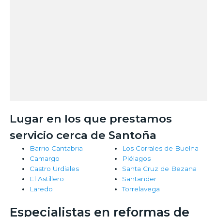
Lugar en los que prestamos
servicio cerca de Santoña
Barrio Cantabria
Los Corrales de Buelna
Camargo
Piélagos
Castro Urdiales
Santa Cruz de Bezana
El Astillero
Santander
Laredo
Torrelavega
Especialistas en reformas de