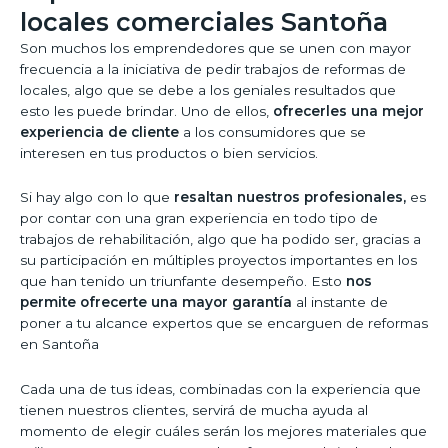
locales comerciales Santoña
Son muchos los emprendedores que se unen con mayor
frecuencia a la iniciativa de pedir trabajos de reformas de
locales, algo que se debe a los geniales resultados que
esto les puede brindar. Uno de ellos,
ofrecerles una mejor
experiencia de cliente
a los consumidores que se
interesen en tus productos o bien servicios.
Si hay algo con lo que
resaltan nuestros profesionales,
es
por contar con una gran experiencia en todo tipo de
trabajos de rehabilitación, algo que ha podido ser, gracias a
su participación en múltiples proyectos importantes en los
que han tenido un triunfante desempeño. Esto
nos
permite ofrecerte una mayor garantía
al instante de
poner a tu alcance expertos que se encarguen de reformas
en Santoña
Cada una de tus ideas, combinadas con la experiencia que
tienen nuestros clientes, servirá de mucha ayuda al
momento de elegir cuáles serán los mejores materiales que