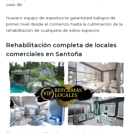
caso de:
Nuestro equipo de expertos te garantizará trabajos de
primer nivel desde el comienzo hasta la culminación de la
rehabilitación de cualquiera de estos espacios.
Rehabilitación completa de locales
comerciales en Santoña