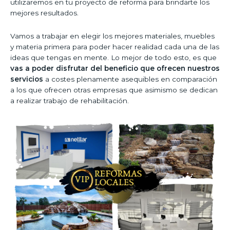
utilizaremos en tu proyecto de reforma para brindarte los
mejores resultados.
Vamos a trabajar en elegir los mejores materiales, muebles
y materia primera para poder hacer realidad cada una de las
ideas que tengas en mente. Lo mejor de todo esto, es que
vas a poder disfrutar del beneficio que ofrecen nuestros
servicios
a costes plenamente asequibles en comparación
a los que ofrecen otras empresas que asimismo se dedican
a realizar trabajo de rehabilitación.