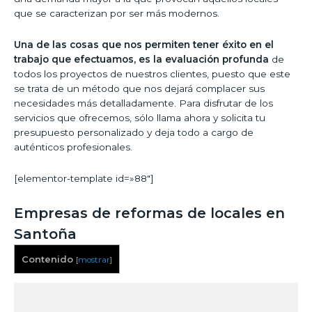
que se caracterizan por ser más modernos.
Una de las cosas que nos permiten tener éxito en el
trabajo que efectuamos, es la evaluación profunda
de
todos los proyectos de nuestros clientes, puesto que este
se trata de un método que nos dejará complacer sus
necesidades más detalladamente. Para disfrutar de los
servicios que ofrecemos, sólo llama ahora y solicita tu
presupuesto personalizado y deja todo a cargo de
auténticos profesionales.
[elementor-template id=»88″]
Empresas de reformas de locales en
Santoña
Contenido
[
mostrar
]