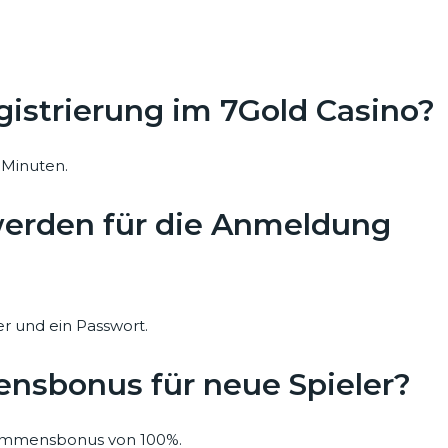
gistrierung im 7Gold Casino?
 Minuten.
erden für die Anmeldung
er und ein Passwort.
ensbonus für neue Spieler?
lkommensbonus von 100%.