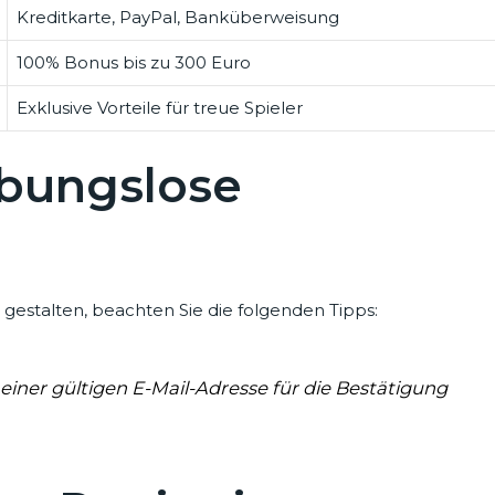
Kreditkarte, PayPal, Banküberweisung
100% Bonus bis zu 300 Euro
Exklusive Vorteile für treue Spieler
ibungslose
gestalten, beachten Sie die folgenden Tipps:
iner gültigen E-Mail-Adresse für die Bestätigung