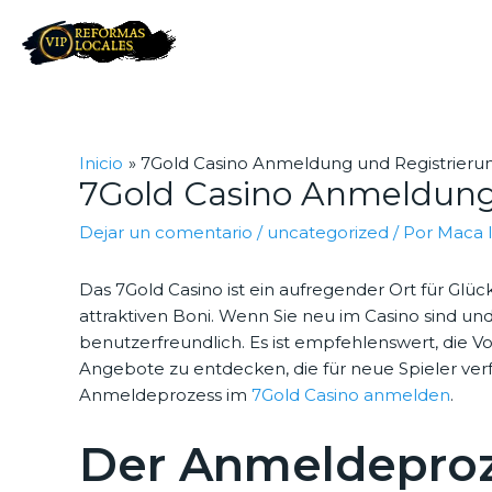
Inicio
7Gold Casino Anmeldung und Registrieru
7Gold Casino Anmeldung
Dejar un comentario
/
uncategorized
/ Por
Maca 
Das 7Gold Casino ist ein aufregender Ort für Glüc
attraktiven Boni. Wenn Sie neu im Casino sind un
benutzerfreundlich. Es ist empfehlenswert, die V
Angebote zu entdecken, die für neue Spieler verfü
Anmeldeprozess im
7Gold Casino anmelden
.
Der Anmeldeproz