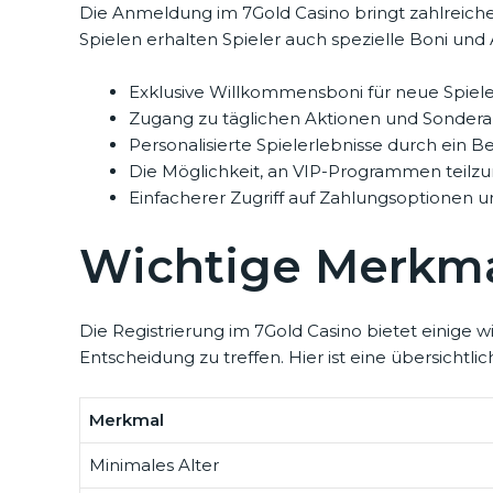
Die Anmeldung im 7Gold Casino bringt zahlreiche
Spielen erhalten Spieler auch spezielle Boni und 
Exklusive Willkommensboni für neue Spiele
Zugang zu täglichen Aktionen und Sonder
Personalisierte Spielerlebnisse durch ein B
Die Möglichkeit, an VIP-Programmen teil
Einfacherer Zugriff auf Zahlungsoptionen 
Wichtige Merkma
Die Registrierung im 7Gold Casino bietet einige w
Entscheidung zu treffen. Hier ist eine übersicht
Merkmal
Minimales Alter