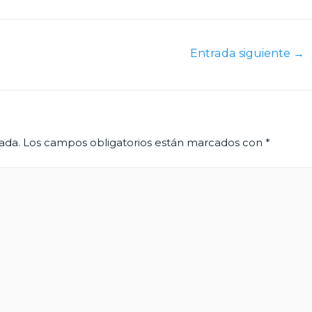
Entrada siguiente
→
ada.
Los campos obligatorios están marcados con
*