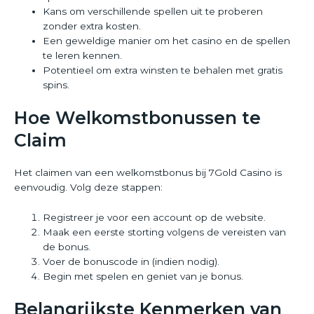
Kans om verschillende spellen uit te proberen
zonder extra kosten.
Een geweldige manier om het casino en de spellen
te leren kennen.
Potentieel om extra winsten te behalen met gratis
spins.
Hoe Welkomstbonussen te
Claim
Het claimen van een welkomstbonus bij 7Gold Casino is
eenvoudig. Volg deze stappen:
Registreer je voor een account op de website.
Maak een eerste storting volgens de vereisten van
de bonus.
Voer de bonuscode in (indien nodig).
Begin met spelen en geniet van je bonus.
Belangrijkste Kenmerken van