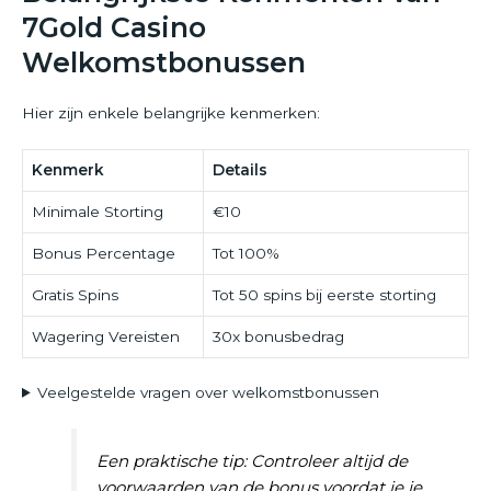
7Gold Casino
Welkomstbonussen
Hier zijn enkele belangrijke kenmerken:
Kenmerk
Details
Minimale Storting
€10
Bonus Percentage
Tot 100%
Gratis Spins
Tot 50 spins bij eerste storting
Wagering Vereisten
30x bonusbedrag
Veelgestelde vragen over welkomstbonussen
Een praktische tip: Controleer altijd de
voorwaarden van de bonus voordat je je