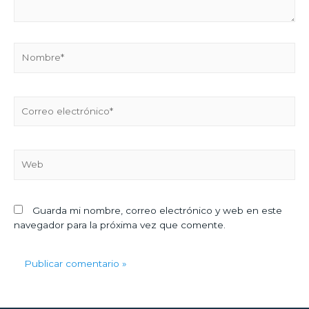
Guarda mi nombre, correo electrónico y web en este
navegador para la próxima vez que comente.