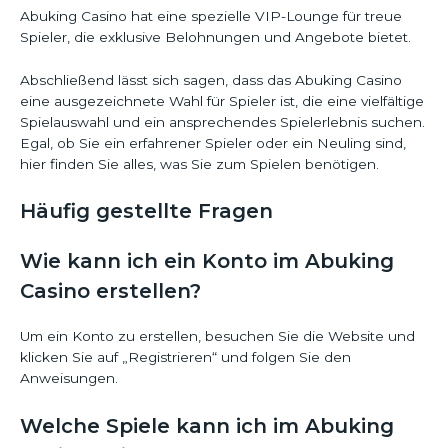
Abuking Casino hat eine spezielle VIP-Lounge für treue
Spieler, die exklusive Belohnungen und Angebote bietet.
Abschließend lässt sich sagen, dass das Abuking Casino
eine ausgezeichnete Wahl für Spieler ist, die eine vielfältige
Spielauswahl und ein ansprechendes Spielerlebnis suchen.
Egal, ob Sie ein erfahrener Spieler oder ein Neuling sind,
hier finden Sie alles, was Sie zum Spielen benötigen.
Häufig gestellte Fragen
Wie kann ich ein Konto im Abuking
Casino erstellen?
Um ein Konto zu erstellen, besuchen Sie die Website und
klicken Sie auf „Registrieren“ und folgen Sie den
Anweisungen.
Welche Spiele kann ich im Abuking