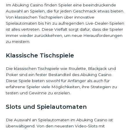
Im Abuking Casino finden Spieler eine beeindruckende
Auswahl an Spielen, die für jeden Geschmack etwas bieten.
Von klassischen Tischspielen über innovative
Spielautomaten bis hin zu aufregenden Live-Dealer-Spielen
ist alles vertreten. Diese Vielfalt sorgt dafür, dass die Spieler
immer wieder zurückkehren, um neue Herausforderungen
zu meistern.
Klassische Tischspiele
Die klassischen Tischspiele wie Roulette, Blackjack und
Poker sind ein fester Bestandteil des Abuking Casino.
Diese Spiele bieten sowohl für Anfänger als auch für
erfahrene Spieler viele Möglichkeiten, ihre Strategien zu
testen und Gewinne zu erzielen.
Slots und Spielautomaten
Die Auswahl an Spielautomaten im Abuking Casino ist
überwältigend. Von den neuesten Video-Slots mit