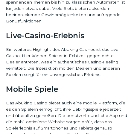
spannenden Themen bis hin zu klassischen Automaten ist
für jeden etwas dabei. Viele Slots bieten außerdem
beeindruckende Gewinnmöglichkeiten und aufregende
Bonusfunktionen.
Live-Casino-Erlebnis
Ein weiteres Highlight des Abuking Casinos ist das Live-
Casino. Hier können Spieler in Echtzeit gegen echte
Dealer antreten, was ein authentisches Casino-Feeling
vermittelt. Die Interaktion mit den Dealern und anderen
Spielern sorgt für ein unvergessliches Erlebnis.
Mobile Spiele
Das Abuking Casino bietet auch eine mobile Plattform, die
es den Spielern ermöglicht, ihre Lieblingsspiele jederzeit
und überall zu genießen. Die benutzerfreundliche App und
die mobil-optimierte Website sorgen dafür, dass das
Spielerlebnis auf Smartphones und Tablets genauso