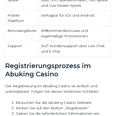
und Live-Dealer-Spiele
Mobile
Verfügbar für iOS und Android
Plattform
Bonusangebote
Willkommensbonusse und
regelmäßige Promotionen
Support
24/7 Kundensupport über Live-Chat
und E-Mail
Registrierungsprozess im
Abuking Casino
Die Registrierung im Abuking Casino ist einfach und
unkompliziert. Folgen Sie diesen einfachen Schritten:
Besuchen Sie die Abuking Casino Website.
Klicken Sie auf den Button „Registrieren“.
Geben Sie die erforderlichen Informationen ein.