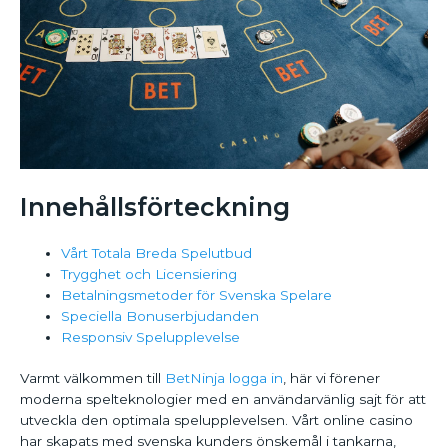
Innehållsförteckning
Vårt Totala Breda Spelutbud
Trygghet och Licensiering
Betalningsmetoder för Svenska Spelare
Speciella Bonuserbjudanden
Responsiv Spelupplevelse
Varmt välkommen till
BetNinja logga in
, här vi förener
moderna spelteknologier med en användarvänlig sajt för att
utveckla den optimala spelupplevelsen. Vårt online casino
har skapats med svenska kunders önskemål i tankarna,