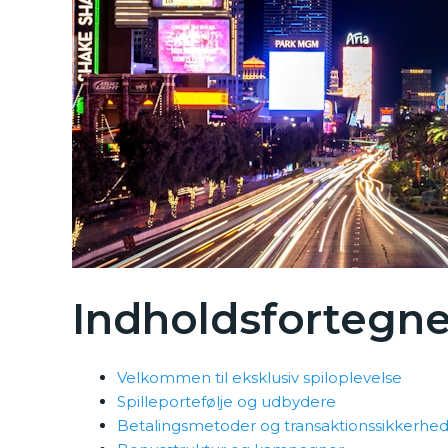
Indholdsfortegne
Velkommen til eksklusiv spiloplevelse
Spilleportefølje og udbydere
Betalingsmetoder og transaktionssikkerhe