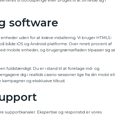
teres til bonuspenge eller bruges til at tilmelde sig i
g software
r enheder uden for at kræve installering. Vi bruger HTML5-
på både iOS og Android-platforme. Over nineti procent af
med mobile enheder, og brugergrænsefladen tilpasser sig se
fuldstændigt. Du er i stand til at foretage ind- og
gagere dig i realtids casino-sessioner lige fra din mobil el
ye kampagner og eksklusive tilbud.
upport
re supportkanaler. Ekspertise og responstid er vores