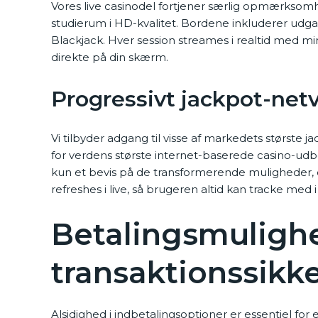
Vores live casinodel fortjener særlig opmærksomhe
studierum i HD-kvalitet. Bordene inkluderer udga
Blackjack. Hver session streames i realtid med m
direkte på din skærm.
Progressivt jackpot-net
Vi tilbyder adgang til visse af markedets største
for verdens største internet-baserede casino-udbet
kun et bevis på de transformerende muligheder, 
refreshes i live, så brugeren altid kan tracke me
Betalingsmuligh
transaktionssikk
Alsidighed i indbetalingsoptioner er essentiel for 