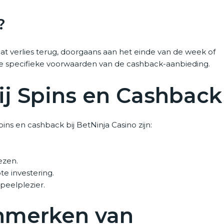
?
 dat verlies terug, doorgaans aan het einde van de week of
 de specifieke voorwaarden van de cashback-aanbieding.
ij Spins en Cashback
pins en cashback bij BetNinja Casino zijn:
ezen.
te investering.
peelplezier.
enmerken van