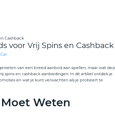
s en Cashback
ds voor Vrij Spins en Cashback
ICar
genieten van een breed aanbod aan spellen, maar wat dez
rij spins en cashback aanbiedingen. In dit artikel ontdek je
moties en wat je kunt verwachten als je probeert te
je Moet Weten