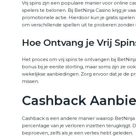
Vrij spins zijn een populaire manier voor online 
spelers te belonen. Bij BetNinja Casino krijg je vaa
promotionele actie. Hierdoor kun je gratis spele
om verschillende spellen uit te proberen zonder da
Hoe Ontvang je Vrij Spin
Het proces om vrij spins te ontvangen bij BetNinja
bonus bij je eerste storting, maar soms zijn ze o
wekelijkse aanbiedingen. Zorg ervoor dat je de 
missen.
Cashback Aanbi
Cashback is een andere manier waarop BetNinja Ca
percentage van je verloren inzetten terugkrijgt. D
beproeven, zelfs als je een verlies hebt geleden.