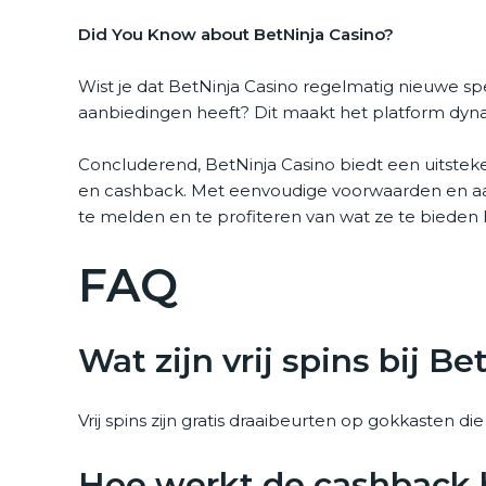
Did You Know about BetNinja Casino?
Wist je dat BetNinja Casino regelmatig nieuwe s
aanbiedingen heeft? Dit maakt het platform dyn
Concluderend, BetNinja Casino biedt een uitstekend
en cashback. Met eenvoudige voorwaarden en aan
te melden en te profiteren van wat ze te bieden
FAQ
Wat zijn vrij spins bij B
Vrij spins zijn gratis draaibeurten op gokkasten die
Hoe werkt de cashback b