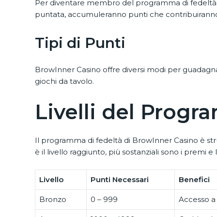
Per diventare membro del programma di fedeltà, i g
puntata, accumuleranno punti che contribuiranno al
Tipi di Punti
BrowInner Casino offre diversi modi per guadagnar
giochi da tavolo.
Livelli del Progr
Il programma di fedeltà di BrowInner Casino è strut
è il livello raggiunto, più sostanziali sono i premi e
Livello
Punti Necessari
Benefici
Bronzo
0 – 999
Accesso a 