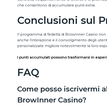
che consentono di accumulare punti extra.
Conclusioni sul 
Il programma di fedeltà di BrowInner Casino non sol
anche l’interazione e il coinvolgimento degli uten
personalizzate migliora notevolmente la loro espe
I punti accumulati possono trasformarsi in esper
FAQ
Come posso iscrivermi a
BrowInner Casino?