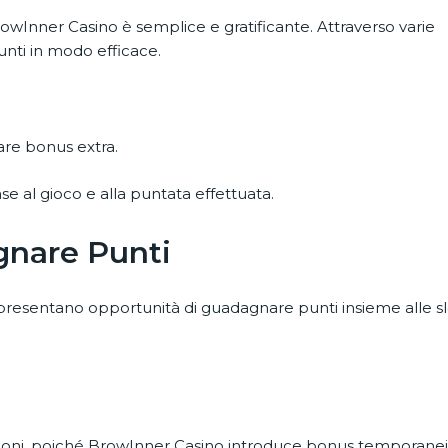
wInner Casino è semplice e gratificante. Attraverso varie
unti in modo efficace.
re bonus extra.
ase al gioco e alla puntata effettuata.
gnare Punti
e, presentano opportunità di guadagnare punti insieme alle s
ioni, poiché BrowInner Casino introduce bonus temporanei