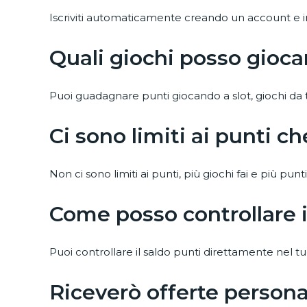
Iscriviti automaticamente creando un account e ini
Quali giochi posso gioc
Puoi guadagnare punti giocando a slot, giochi da
Ci sono limiti ai punti 
Non ci sono limiti ai punti, più giochi fai e più pun
Come posso controllare i
Puoi controllare il saldo punti direttamente nel tuo
Riceverò offerte persona