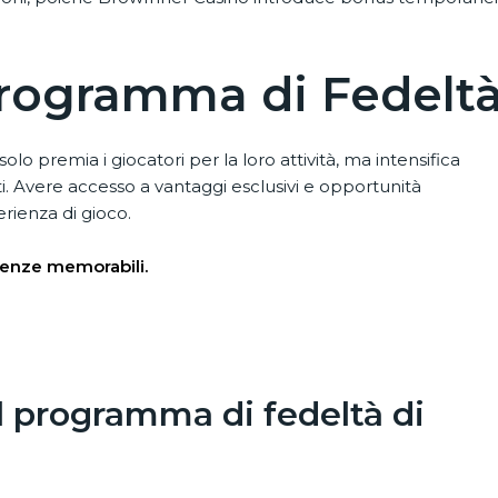
Programma di Fedelt
o premia i giocatori per la loro attività, ma intensifica
ti. Avere accesso a vantaggi esclusivi e opportunità
rienza di gioco.
ienze memorabili.
l programma di fedeltà di