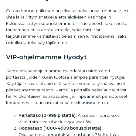
Casiku-kasino palkitsee anteliaasti pelaajansa ruhtinaallisesti
yhtä lailla liittymishetkellä että aktiivisen kasinopelin
kuluessa. Liittymisbonuksemme on huolellisesti rakennettu
tarjoamaan etua ensitallettajille, sekä toistuvat
tarjouksemme varmistavat pelaamisen kiinnostavana lisäksi
uskollisuudelle käyttäjillemme.
VIP-ohjelmamme Hyödyt
Kanta-asiakasohjelmamme muodostuu viidestä eri
portaasta, joiden kukin tuottaa aiempaa parempia hyötyjä.
Käyttäjät saavat etupisteitä kaikista vedosta, ynnä kyseiset
pisteet asettavat tason. Parhailla portailla pelaajat nauttivat
henkilökohtaisen asiakaspalvelijan, ripeämmät peruutukset,
korkeammat kotiutusrajat sekä eksklusiivisia etuja.
Perustaso (0-999 pistettä):
Alkutason bonukset,
viikoittaiset cashback-tarjoukset 5%
Hopeataso (1000-4999 bonuspistettä):
Pikaisemmat peruutukset, cashback 7%, kertuvät