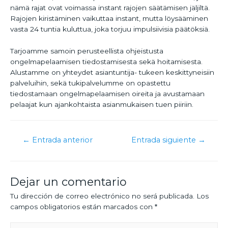
nämä rajat ovat voimassa instant rajojen säätämisen jäljiltä.
Rajojen kiristäminen vaikuttaa instant, mutta löysääminen
vasta 24 tuntia kuluttua, joka torjuu impulsiivisia päätöksiä.
Tarjoamme samoin perusteellista ohjeistusta
ongelmapelaamisen tiedostamisesta sekä hoitamisesta.
Alustamme on yhteydet asiantuntija- tukeen keskittyneisiin
palveluihin, sekä tukipalvelumme on opastettu
tiedostamaan ongelmapelaamisen oireita ja avustamaan
pelaajat kun ajankohtaista asianmukaisen tuen piiriin.
←
Entrada anterior
Entrada siguiente
→
Dejar un comentario
Tu dirección de correo electrónico no será publicada.
Los
campos obligatorios están marcados con
*