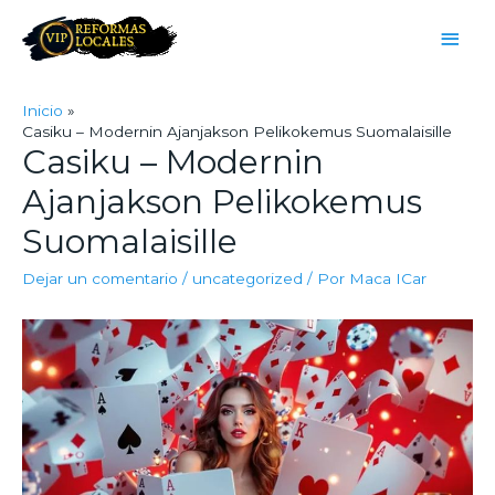
Inicio
Casiku – Modernin Ajanjakson Pelikokemus Suomalaisille
Casiku – Modernin
Ajanjakson Pelikokemus
Suomalaisille
Dejar un comentario
/
uncategorized
/ Por
Maca ICar