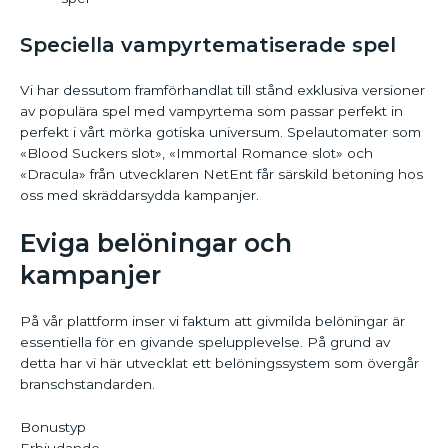
Speciella vampyrtematiserade spel
Vi har dessutom framförhandlat till stånd exklusiva versioner
av populära spel med vampyrtema som passar perfekt in
perfekt i vårt mörka gotiska universum. Spelautomater som
«Blood Suckers slot», «Immortal Romance slot» och
«Dracula» från utvecklaren NetEnt får särskild betoning hos
oss med skräddarsydda kampanjer.
Eviga belöningar och
kampanjer
På vår plattform inser vi faktum att givmilda belöningar är
essentiella för en givande spelupplevelse. På grund av
detta har vi här utvecklat ett belöningssystem som övergår
branschstandarden.
Bonustyp