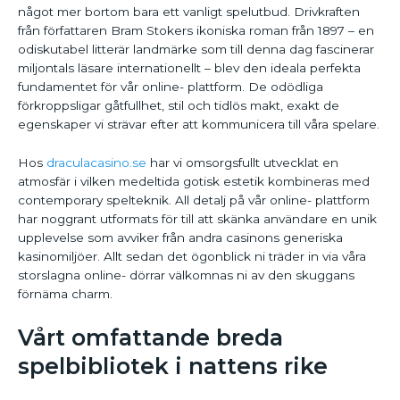
något mer bortom bara ett vanligt spelutbud. Drivkraften
från författaren Bram Stokers ikoniska roman från 1897 – en
odiskutabel litterär landmärke som till denna dag fascinerar
miljontals läsare internationellt – blev den ideala perfekta
fundamentet för vår online- plattform. De odödliga
förkroppsligar gåtfullhet, stil och tidlös makt, exakt de
egenskaper vi strävar efter att kommunicera till våra spelare.
Hos
draculacasino.se
har vi omsorgsfullt utvecklat en
atmosfär i vilken medeltida gotisk estetik kombineras med
contemporary spelteknik. All detalj på vår online- plattform
har noggrant utformats för till att skänka användare en unik
upplevelse som avviker från andra casinons generiska
kasinomiljöer. Allt sedan det ögonblick ni träder in via våra
storslagna online- dörrar välkomnas ni av den skuggans
förnäma charm.
Vårt omfattande breda
spelbibliotek i nattens rike