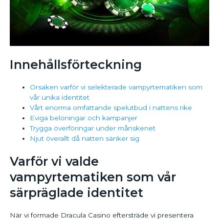
Innehållsförteckning
Orsaken varför vi selekterade vampyrtematiken som
vår unika identitet
Vårt enorma omfattande spelutbud i nattens rike
Eviga belöningar och kampanjer
Trygga överföringar under månskenet
Njut överallt då natten sänker sig
Varför vi valde
vampyrtematiken som vår
särpräglade identitet
När vi formade Dracula Casino eftersträde vi presentera