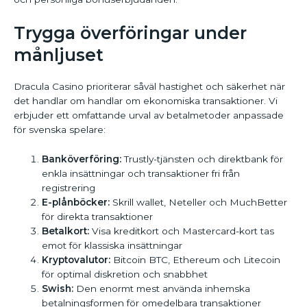
Trygga överföringar under
månljuset
Dracula Casino prioriterar såväl hastighet och säkerhet när
det handlar om handlar om ekonomiska transaktioner. Vi
erbjuder ett omfattande urval av betalmetoder anpassade
för svenska spelare:
Banköverföring:
Trustly-tjänsten och direktbank för
enkla insättningar och transaktioner fri från
registrering
E-plånböcker:
Skrill wallet, Neteller och MuchBetter
för direkta transaktioner
Betalkort:
Visa kreditkort och Mastercard-kort tas
emot för klassiska insättningar
Kryptovalutor:
Bitcoin BTC, Ethereum och Litecoin
för optimal diskretion och snabbhet
Swish:
Den enormt mest använda inhemska
betalningsformen för omedelbara transaktioner