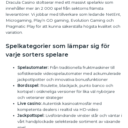
Dracula Casino stoltserar med ett massivt spelarkiv som
innehåller mer än 2 000 spel från sektorns främsta
leverantörer. Vi jobbar med tillverkare som ledande NetEnt,
Microgaming, Play’n GO gaming, Evolution Gaming och
Pragmatic Play för att kunna säkerställa högsta kvalitet och
variation.
Spelkategorier som lämpar sig för
varje sorters spelare
Spelautomater:
Från traditionella fruktmaskiner till
sofistikerade videospelautomater med ackumulerade
jackpottpotter och innovativa bonusfunktioner
Bordsspel:
Roulette, blackjack, punto banco och
kortspel i oräkneliga versioner för lika väl nybörjare
och veteraner strateger
Live casino:
Autentisk kasinoatmosfär med
kompetenta dealers i realtid via HD-video
Jackpottspel:
Livsförändrande vinster står och väntar i
vårt handplockade selekterade sortiment av växande
spel