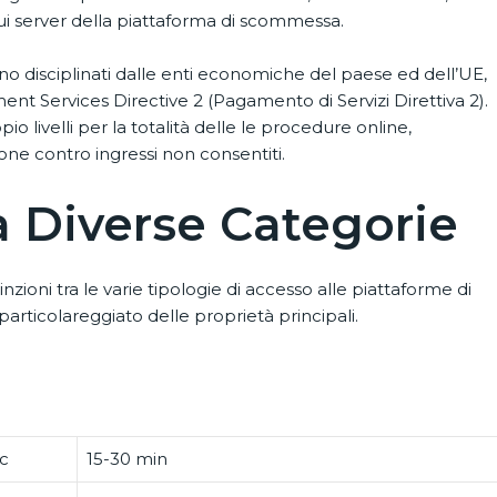
ui server della piattaforma di scommessa.
sono disciplinati dalle enti economiche del paese ed dell’UE,
t Services Directive 2 (Pagamento di Servizi Direttiva 2).
io livelli per la totalità delle le procedure online,
e contro ingressi non consentiti.
 Diverse Categorie
nzioni tra le varie tipologie di accesso alle piattaforme di
rticolareggiato delle proprietà principali.
ec
15-30 min