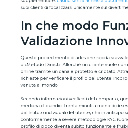
supplementare.
casino senza richiesta document
suoi clienti di focalizzarsi unicamente sul divertim
In che modo Funz
Validazione Inno
Questo procedimento di adesione rapida si avvale
o «Metodo Direct». Allorché un cliente vuole com
online tramite un canale protetto e criptato. Attrav
richieste per verificare il profilo del utente, in
venuta al mondo.
Secondo informazioni verificati del comparto, ques
mediana di quindici-trenta minuti a meno di di sessa
dell’istituto individuali del utente, che in anticip
conformemente a severe metodologie KYC (Conosci 
profilo di gioco diventa subito funzionante e fruibi