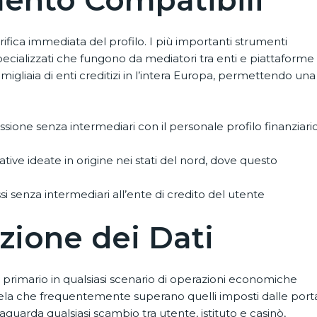
ifica immediata del profilo. I più importanti strumenti
 specializzati che fungono da mediatori tra enti e piattaforme 
migliaia di enti creditizi in l’intera Europa, permettendo una
ione senza intermediari con il personale profilo finanziari
ative ideate in origine nei stati del nord, dove questo
si senza intermediari all’ente di credito del utente
zione dei Dati
 primario in qualsiasi scenario di operazioni economiche
i tutela che frequentemente superano quelli imposti dalle porta
aguarda qualsiasi scambio tra utente, istituto e casinò,