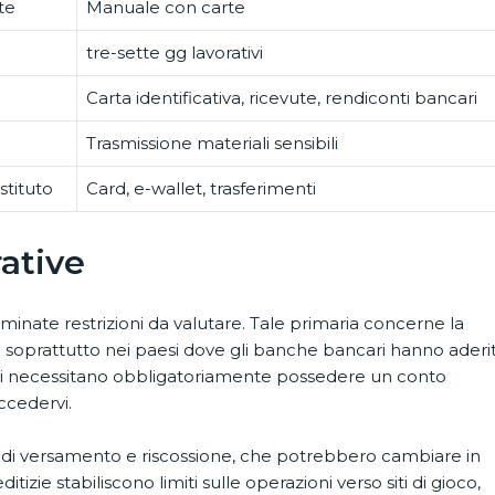
te
Manuale con carte
tre-sette gg lavorativi
Carta identificativa, ricevute, rendiconti bancari
Trasmissione materiali sensibili
stituto
Card, e-wallet, trasferimenti
rative
minate restrizioni da valutare. Tale primaria concerne la
ra soprattutto nei paesi dove gli banche bancari hanno aderi
utenti necessitano obbligatoriamente possedere un conto
ccedervi.
ti di versamento e riscossione, che potrebbero cambiare in
tizie stabiliscono limiti sulle operazioni verso siti di gioco,