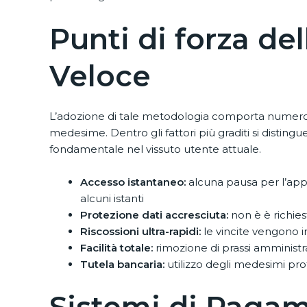
Punti di forza de
Veloce
L’adozione di tale metodologia comporta numerosi 
medesime. Dentro gli fattori più graditi si disting
fondamentale nel vissuto utente attuale.
Accesso istantaneo:
alcuna pausa per l’appro
alcuni istanti
Protezione dati accresciuta:
non è è richiest
Riscossioni ultra-rapidi:
le vincite vengono i
Facilità totale:
rimozione di prassi amminist
Tutela bancaria:
utilizzo degli medesimi proto
Sistemi di Pagam