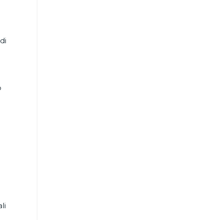
di
o
li