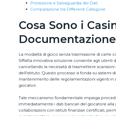
Protezione e Salvaguardia dei Dati
Comparazione tra Differenti Categorie
Cosa Sono i Casin
Documentazione
La modalità di gioco senza trasmissione di carte co
Siffatta innovativa soluzione consente agli utenti d
cancellando la necessità di trasmettere scansioni
dell’istituto. Questo processo si fonda su sistemi
mantenimento delle regolamentazioni vigenti in am
giocatori.
Tale meccanismo fondamentale impiega procedur
immediatamente i dati bancari del giocatore alla p
collaborazioni con istituti finanziari certificati, 