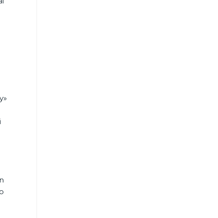
ai
y»
i
in
io