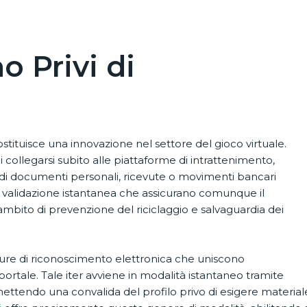
o Privi di
stituisce una innovazione nel settore del gioco virtuale.
i collegarsi subito alle piattaforme di intrattenimento,
 di documenti personali, ricevute o movimenti bancari
 di validazione istantanea che assicurano comunque il
bito di prevenzione del riciclaggio e salvaguardia dei
e di riconoscimento elettronica che uniscono
ortale. Tale iter avviene in modalità istantaneo tramite
permettendo una convalida del profilo privo di esigere material