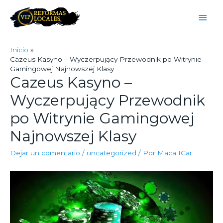
Inicio
Cazeus Kasyno – Wyczerpujący Przewodnik po Witrynie
Gamingowej Najnowszej Klasy
Cazeus Kasyno –
Wyczerpujący Przewodnik
po Witrynie Gamingowej
Najnowszej Klasy
Dejar un comentario
/
uncategorized
/ Por
Maca ICar