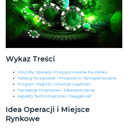
Wykaz Treści
Filozofia Operacji i Pozycjonowanie Na Rynku
Katalog Rozgrywek i Producenci Oprogramowania
Program Nagród i Schemat Lojalności
Transakcje Finansowe i Zabezpieczenia
Aspekty Technologiczne i Osiągalność
Idea Operacji i Miejsce
Rynkowe