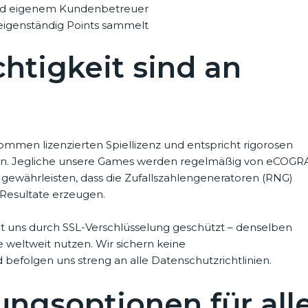
und eigenem Kundenbetreuer
 eigenständig Points sammelt
htigkeit sind an
kommen lizenzierten Spiellizenz und entspricht rigorosen
en. Jegliche unsere Games werden regelmäßig von eCOGR
u gewährleisten, dass die Zufallszahlengeneratoren (RNG)
 Resultate erzeugen.
mit uns durch SSL-Verschlüsselung geschützt – denselben
te weltweit nutzen. Wir sichern keine
befolgen uns streng an alle Datenschutzrichtlinien.
ngsoptionen für all