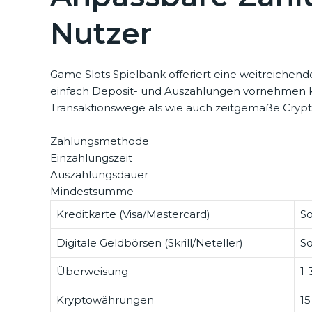
Nutzer
Game Slots Spielbank offeriert eine weitreichend
einfach Deposit- und Auszahlungen vornehmen 
Transaktionswege als wie auch zeitgemäße Crypt
Zahlungsmethode
Einzahlungszeit
Auszahlungsdauer
Mindestsumme
Kreditkarte (Visa/Mastercard)
So
Digitale Geldbörsen (Skrill/Neteller)
So
Überweisung
1-
Kryptowährungen
15