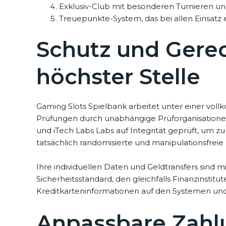
Exklusiv-Club mit besonderen Turnieren 
Treuepunkte-System, das bei allen Einsatz
Schutz und Gerec
höchster Stelle
Gaming Slots Spielbank arbeitet unter einer voll
Prüfungen durch unabhängige Prüforganisation
und iTech Labs Labs auf Integrität geprüft, um z
tatsächlich randomisierte und manipulationsfreie
Ihre individuellen Daten und Geldtransfers sind 
Sicherheitsstandard, den gleichfalls Finanzinstitu
Kreditkarteninformationen auf den Systemen und 
Anpassbare Zahlu