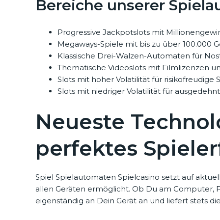
Bereiche unserer Spiel
Progressive Jackpotslots mit Millionengew
Megaways-Spiele mit bis zu über 100.000 
Klassische Drei-Walzen-Automaten für Nost
Thematische Videoslots mit Filmlizenzen u
Slots mit hoher Volatilität für risikofreudige 
Slots mit niedriger Volatilität für ausgedeh
Neueste Technolo
perfektes Spiele
Spiel Spielautomaten Spielcasino setzt auf aktuel
allen Geräten ermöglicht. Ob Du am Computer, P
eigenständig an Dein Gerät an und liefert stets d