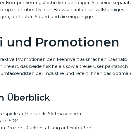
ner Komprimierungstechniken benötigen Sie keine separat
ompliziert über Deinen Browser auf unser vollständiges
gen, perfekten Sound und die eingängige
i und Promotionen
 attraktive Promotionen den Mehrwert ausmachen. Deshalb
eiert, das beide frische als sowie treue User paritätisch
n umfassendsten der Industrie und liefert Ihnen das optimal
m Überblick
reispiele auf spezielle Slotmaschinen
s ab 50€
hn Prozent Rückerstattung auf Einbußen