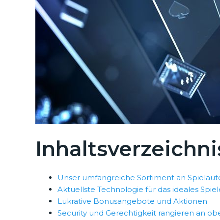
Inhaltsverzeichni
Unser umfangreiche Sortiment an Spielau
Aktuellste Technologie für das ideales Spiel
Lukrative Bonusangebote und Aktionen
Security und Gerechtigkeit rangieren an ober