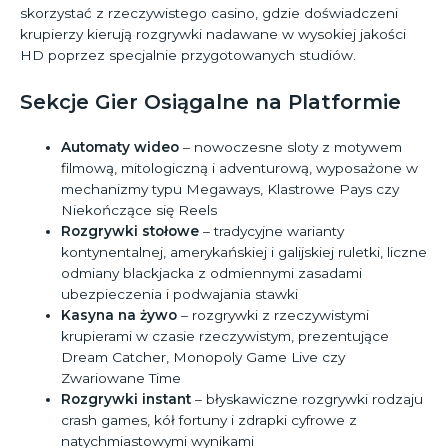
skorzystać z rzeczywistego casino, gdzie doświadczeni
krupierzy kierują rozgrywki nadawane w wysokiej jakości
HD poprzez specjalnie przygotowanych studiów.
Sekcje Gier Osiągalne na Platformie
Automaty wideo
– nowoczesne sloty z motywem
filmową, mitologiczną i adventurową, wyposażone w
mechanizmy typu Megaways, Klastrowe Pays czy
Niekończące się Reels
Rozgrywki stołowe
– tradycyjne warianty
kontynentalnej, amerykańskiej i galijskiej ruletki, liczne
odmiany blackjacka z odmiennymi zasadami
ubezpieczenia i podwajania stawki
Kasyna na żywo
– rozgrywki z rzeczywistymi
krupierami w czasie rzeczywistym, prezentujące
Dream Catcher, Monopoly Game Live czy
Zwariowane Time
Rozgrywki instant
– błyskawiczne rozgrywki rodzaju
crash games, kół fortuny i zdrapki cyfrowe z
natychmiastowymi wynikami