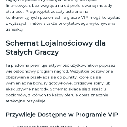
finansowych, bez względu na od preferowanej metody
płatności. Progi wypłat zostały ustalone na
konkurencyjnych poziomach, a gracze VIP mogą korzystać
z wyższych limitów a także priorytetowego wykonywania
transakcji.
Schemat Lojalnościowy dla
Stałych Graczy
Ta platforma premiuje aktywność użytkowników poprzez
wielostopniowy program nagród. Wszystkie postawiona
obstawienie przekłada się do punkty, które da się
wymieniać na bonusy gotówkowe, gratisowe spiny lub
ekskluzywne nagrody. Schemat składa się z sześciu
poziomów, z których to każdy oferuje coraz znacznie
atrakcyjne przywileje.
Przywileje Dostępne w Programie VIP