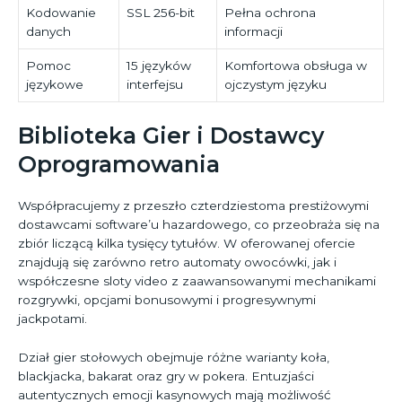
Kodowanie
SSL 256-bit
Pełna ochrona
danych
informacji
Pomoc
15 języków
Komfortowa obsługa w
językowe
interfejsu
ojczystym języku
Biblioteka Gier i Dostawcy
Oprogramowania
Współpracujemy z przeszło czterdziestoma prestiżowymi
dostawcami software’u hazardowego, co przeobraża się na
zbiór liczącą kilka tysięcy tytułów. W oferowanej ofercie
znajdują się zarówno retro automaty owocówki, jak i
współczesne sloty video z zaawansowanymi mechanikami
rozgrywki, opcjami bonusowymi i progresywnymi
jackpotami.
Dział gier stołowych obejmuje różne warianty koła,
blackjacka, bakarat oraz gry w pokera. Entuzjaści
autentycznych emocji kasynowych mają możliwość