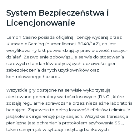
System Bezpieczeństwa i
Licencjonowanie
Lemon Casino posiada oficjalną licencję wydaną przez
Kurasao eGaming (numer licencji 8048/JAZ), co jest
weryfikowalny fakt potwierdzający prawidłowość naszych
działań. Zezwolenie zobowiązuje serwis do stosowania
surowych standardów dotyczących uczciwości gier,
zabezpieczenia danych użytkowników oraz
kontrolowanego hazardu.
Wszystkie gry dostępne na serwisie wykorzystują
atestowane generatory wartości losowych (RNG), które
zostają regularnie sprawdzane przez niezależne laboratoria
badające. Zapewnia to pełną losowość efektów i eliminuje
jakąkolwiek ingerencję przy sesjach. Wszystkie transakcja
pieniężna jest ochraniania protokołem szyfrowania SSL,
takim samym jak w sytuacji instytucji bankowych.