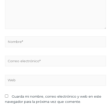
Guarda mi nombre, correo electrónico y web en este
navegador para la próxima vez que comente.