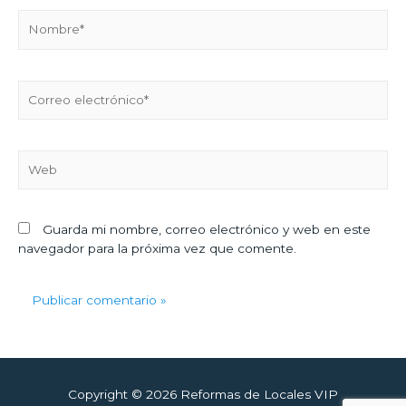
Guarda mi nombre, correo electrónico y web en este
navegador para la próxima vez que comente.
Copyright © 2026
Reformas de Locales VIP