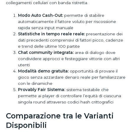
collegamenti cellulari con banda ristretta.
Modo Auto Cash-Out:
permette di stabilire
automaticamente il fattore voluto per riscossione
rapida senza input manuale
Statistiche in tempo reale reale:
presentazione dei
dati precedenti comprensivi di fattori picco, cadenze
e trend delle ultime 100 partite
Chat community integrata:
area di dialogo dove
condividere approcci e festeggiare vittorie con altri
utenti
Modalità demo gratuita:
opportunità di provare il
gioco senza azzardare denaro reale per familiarizzare
con le dinamiche
Provably Fair Sistema:
sistema testabile che
permette ai player di controllare l’equità di ciascuna
singola round attraverso codici hash crittografici
Comparazione tra le Varianti
Disponibili