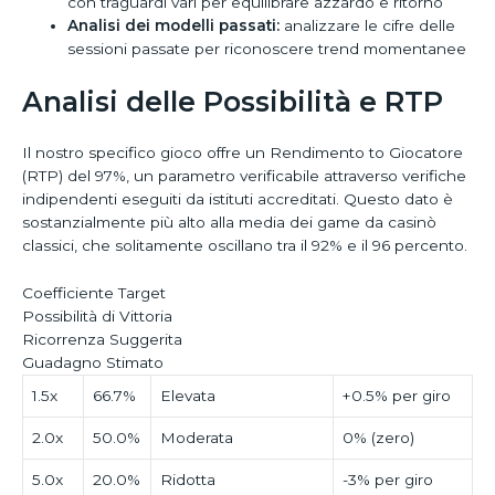
con traguardi vari per equilibrare azzardo e ritorno
Analisi dei modelli passati:
analizzare le cifre delle
sessioni passate per riconoscere trend momentanee
Analisi delle Possibilità e RTP
Il nostro specifico gioco offre un Rendimento to Giocatore
(RTP) del 97%, un parametro verificabile attraverso verifiche
indipendenti eseguiti da istituti accreditati. Questo dato è
sostanzialmente più alto alla media dei game da casinò
classici, che solitamente oscillano tra il 92% e il 96 percento.
Coefficiente Target
Possibilità di Vittoria
Ricorrenza Suggerita
Guadagno Stimato
1.5x
66.7%
Elevata
+0.5% per giro
2.0x
50.0%
Moderata
0% (zero)
5.0x
20.0%
Ridotta
-3% per giro