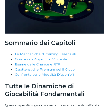
Sommario dei Capitoli
Le Meccaniche di Gaming Essenziali
Creare una Approccio Vincente
Esame delle Chance e RTP
Caratteristiche Premium del Il Gioco
Confronto tra le Modalità Disponibili
Tutte le Dinamiche di
Giocabilità Fondamentali
Questo specifico gioco incarna un avanzamento raffinata