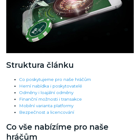
Struktura článku
Co poskytujeme pro naše hráčům
Herní nabídka i poskytovatelé
Odměny i loajální odměny
Finanční možnosti i transakce
Mobilní varianta platformy
Bezpečnost a licencování
Co vše nabízíme pro naše
hráčům