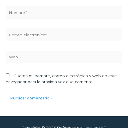
Guarda mi nombre, correo electrónico y web en este
navegador para la próxima vez que comente.
Copyright © 2026
Reformas de Locales VIP