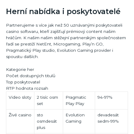
Herní nabídka i poskytovatelé
Partnerujeme s více jak než 50 uznávanými poskytovateli
casino softwaru, kteří zajišťují prémiový content našim
hráčům. K našim našim stěžejní partnerským společnostem
řadí se prestiží NetEnt, Microgaming, Play’n GO,
Pragmatický Play studio, Evolution Gaming provider i
spoustu dalších.
Kategorie her
Počet dostupných titulů
Top poskytovatel
RTP hodnota rozsah
Video sloty
2 tisíc osm
Pragmatic
94-97%
set
Play Play
Živé casino
sto
Evolution
devadesát
osmdesát
Gaming
sedm-99%
plus