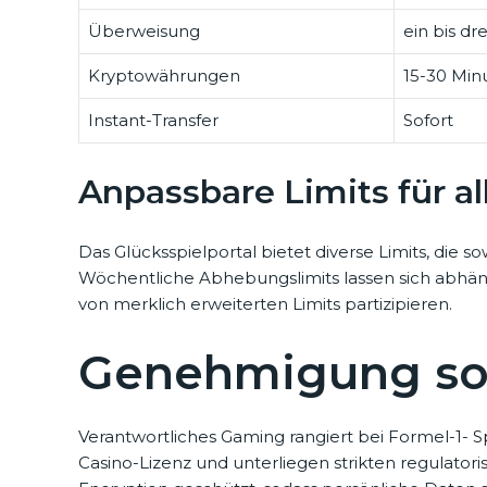
Überweisung
ein bis dr
Kryptowährungen
15-30 Min
Instant-Transfer
Sofort
Anpassbare Limits für a
Das Glücksspielportal bietet diverse Limits, die
Wöchentliche Abhebungslimits lassen sich abhän
von merklich erweiterten Limits partizipieren.
Genehmigung so
Verantwortliches Gaming rangiert bei Formel-1- Spi
Casino-Lizenz und unterliegen strikten regulatori