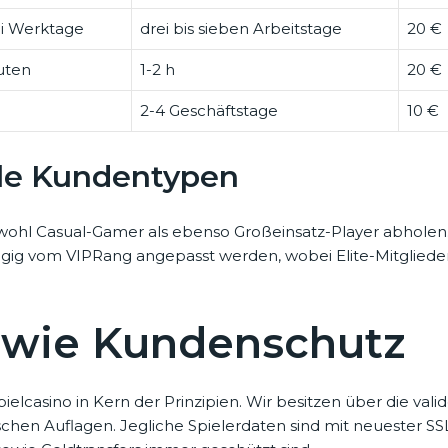
ei Werktage
drei bis sieben Arbeitstage
20 €
uten
1-2 h
20 €
2-4 Geschäftstage
10 €
lle Kundentypen
 sowohl Casual-Gamer als ebenso Großeinsatz-Player abholen
gig vom VIPRang angepasst werden, wobei Elite-Mitgliede
wie Kundenschutz
elcasino in Kern der Prinzipien. Wir besitzen über die vali
schen Auflagen. Jegliche Spielerdaten sind mit neuester SS