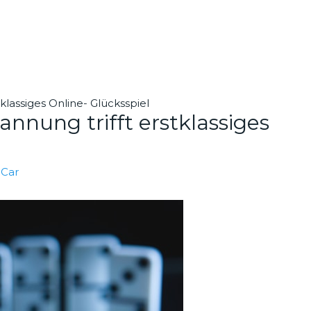
klassiges Online- Glücksspiel
nnung trifft erstklassiges
ICar