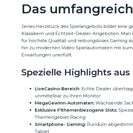
Das umfangreiche
Jenes Herzstück des Spielangebots bildet eine 
Klassikern und Echtzeit-Dealer-Angeboten. Man 
für höchste Qualität und reibungsloses Gaming sic
hin zu modernen Video-Spielautomaten mit kumu
Erwartungen unerfüllt.
Spezielle Highlights au
LiveCasino-Bereich:
Echte Dealer übertrage
unmittelbar zu Ihren Monitor
MegaGewinn-Automaten:
Wachsende Jackp
Exklusive F1themenbezogene Slots:
Spezie
Themengebiet Racing
Smartphone- Gaming:
Rundum abgestimmte
Tablet