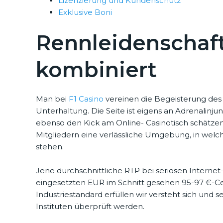
Lizenzierung und Kundenschutz
Exklusive Boni
Rennleidenschaft
kombiniert
Man bei
F1 Casino
vereinen die Begeisterung des R
Unterhaltung. Die Seite ist eigens an Adrenalinjun
ebenso den Kick am Online- Casinotisch schätzen.
Mitgliedern eine verlässliche Umgebung, in welch
stehen.
Jene durchschnittliche RTP bei seriösen Internet-
eingesetzten EUR im Schnitt gesehen 95-97 €-Ce
Industriestandard erfüllen wir versteht sich und 
Instituten überprüft werden.