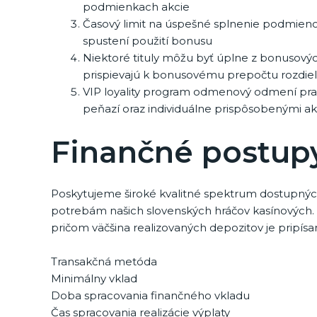
podmienkach akcie
Časový limit na úspešné splnenie podmienok
spustení použití bonusu
Niektoré tituly môžu byť úplne z bonusov
prispievajú k bonusovému prepočtu rozd
VIP loyality program odmenový odmení pra
peňazí oraz individuálne prispôsobenými a
Finančné postupy
Poskytujeme široké kvalitné spektrum dostupný
potrebám našich slovenských hráčov kasínových. 
pričom väčšina realizovaných depozitov je pripís
Transakčná metóda
Minimálny vklad
Doba spracovania finančného vkladu
Čas spracovania realizácie výplaty