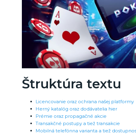
Štruktúra textu
Licencovanie oraz ochrana našej platformy
Herný katalóg oraz dodávatelia hier
Prémie oraz propagačné akcie
Transakčné postupy a tiež transakcie
Mobilná telefónna varianta a tiež dostupno