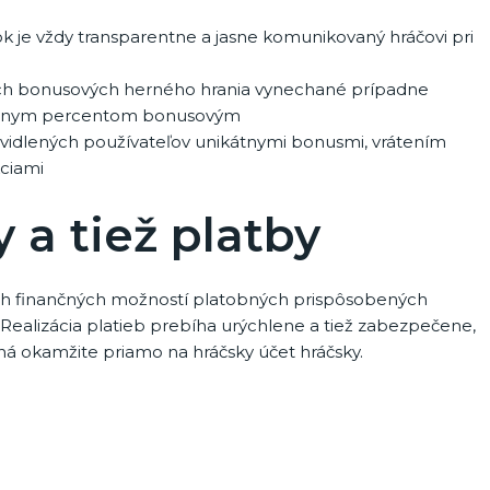
 je vždy transparentne a jasne komunikovaný hráčovi pri
ých bonusových herného hrania vynechané prípadne
ielnym percentom bonusovým
vidlených používateľov unikátnymi bonusmi, vrátením
kciami
 a tiež platby
ch finančných možností platobných prispôsobených
Realizácia platieb prebíha urýchlene a tiež zabezpečene,
aná okamžite priamo na hráčsky účet hráčsky.