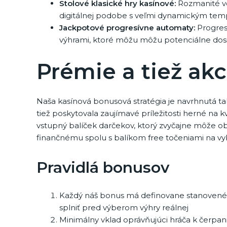
Stolové klasické hry kasínové:
Rozmanité ver
digitálnej podobe s veľmi dynamickým te
Jackpotové progresívne automaty:
Progres
výhrami, ktoré môžu môžu potenciálne do
Prémie a tiež akc
Naša kasínová bonusová stratégia je navrhnutá t
tiež poskytovala zaujímavé príležitosti herné na k
vstupný balíček darčekov, ktorý zvyčajne môže
finančnému spolu s balíkom free točeniami na v
Pravidlá bonusov
Každý náš bonus má definovane stanovené p
splniť pred výberom výhry reálnej
Minimálny vklad oprávňujúci hráča k čerpan