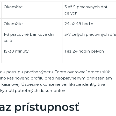
Okamžite
3 až 5 pracovných dní
celých
Okamžite
24 až 48 hodin
1-3 pracovné bankové dni
3-7 celých pracovných dň
celé
15-30 minúty
1 až 24 hodín celých
ťou postupu prvého výberu. Tento overovací proces slúži
ášho kasínového profilu pred neoprávneným prihláseniam
 kasínovej. Úspešné ukončenie verifikácie identity trvá
skytnutí potrebných dokumentov.
az prístupnosť