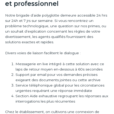
et professionnel
Notre brigade d’aide polyglotte demeure accessible 24 hrs
sur 24h et 7 jrs sur semaine. Si vous rencontriez un
problème technologique, une question sur nos primes, ou
un souhait d’explication concernant les règles de votre
divertissement, les agents qualifiés fournissent des
solutions exactes et rapides.
Divers voies de liaison facilitent le dialogue :
Messagerie en live intégré à cette solution avec ce
laps de retour moyen en-dessous à 60s secondes
Support par email pour vos demandes précises
exigeant des documents jointes ou cette archive
Service téléphonique global pour les circonstances
urgentes requérant une réponse immédiate
Section Aide exhaustive regroupant les réponses aux
interrogations les plus récurrentes
Chez le établissement, on cultivons une connexion de