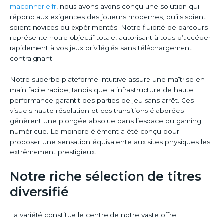
maconnerie.fr
, nous avons avons conçu une solution qui
répond aux exigences des joueurs modernes, qu’ils soient
soient novices ou expérimentés. Notre fluidité de parcours
représente notre objectif totale, autorisant à tous d’accéder
rapidement à vos jeux privilégiés sans téléchargement
contraignant.
Notre superbe plateforme intuitive assure une maîtrise en
main facile rapide, tandis que la infrastructure de haute
performance garantit des parties de jeu sans arrêt. Ces
visuels haute résolution et ces transitions élaborées
génèrent une plongée absolue dans l’espace du gaming
numérique. Le moindre élément a été conçu pour
proposer une sensation équivalente aux sites physiques les
extrêmement prestigieux.
Notre riche sélection de titres
diversifié
La variété constitue le centre de notre vaste offre