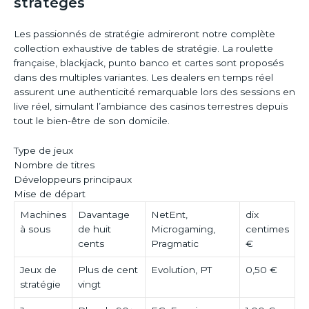
stratèges
Les passionnés de stratégie admireront notre complète
collection exhaustive de tables de stratégie. La roulette
française, blackjack, punto banco et cartes sont proposés
dans des multiples variantes. Les dealers en temps réel
assurent une authenticité remarquable lors des sessions en
live réel, simulant l’ambiance des casinos terrestres depuis
tout le bien-être de son domicile.
Type de jeux
Nombre de titres
Développeurs principaux
Mise de départ
Machines
Davantage
NetEnt,
dix
à sous
de huit
Microgaming,
centimes
cents
Pragmatic
€
Jeux de
Plus de cent
Evolution, PT
0,50 €
stratégie
vingt