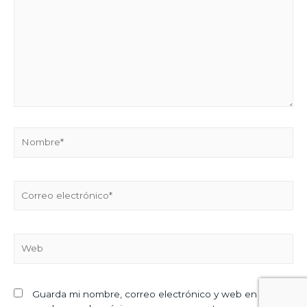
Guarda mi nombre, correo electrónico y web en este