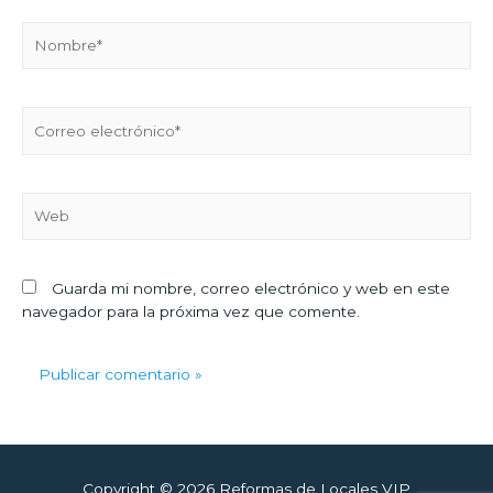
Guarda mi nombre, correo electrónico y web en este
navegador para la próxima vez que comente.
Copyright © 2026
Reformas de Locales VIP