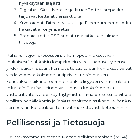
hyväksytään laajasti
Digirahat: Skrill, Neteller ja MuchBetter-lompakko
tarjoavat ketterat transaktioita
Kryptorahat: Bitcoin-valuutta ja Ethereum heille, jotka
haluavat anonymiteettiä
Prepaid-kortit: PSC suojattuna ratkaisuna ilman
tilitietoja
Rahansiirtojen prosessointiaika riippuu maksutavan
mukaisesti. Sähköisin lompakoihin varat saapuvat yleensä
yhden päivän sisään, kun taas toisaalta pankkimaksut voivat
viedä yhdestä kolmeen arkipäivän. Ensimmäisen
kotiutuksen aikana teemme henkilöllisyyden varmistuksen,
mikä toimii lakisääteinen vaatimus ja keskeinen osa
vastuuntuntoista pelikäyttäytymistä. Tämä prosessi tarvitsee
virallista henkilökortin ja joskus osoitetodistuksen, kuitenkin
sen perään kotiutukset toimivat merkittävästi ketterämmin.
Pelilisenssi ja Tietosuoja
Pelisivustomme toimitaan Maltan peliviranomaisen (MGA)