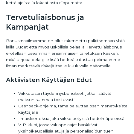
kettä ajoista ja lokaatiosta riippumatta.
Tervetuliaisbonus ja
Kampanjat
Bonusmaailmamme on ollut rakennettu palkitsemaan yhtä
lailla uudet että myös uskollisia pelaajia. Tervetuliaisbonus
erotellaan useamman ensimmäisen talletuksen kesken,
mikä tarjoaa pelaajille lisää hetkeä tutustua pelimaamme
ilman merkittäviä riskejä itselle kuuluvalle pääomalle.
Aktiivisten Käyttäjien Edut
Viikkotason täydennysbonukset, jotka lisäävät
maksun summaa toistuvasti
Cashback-ohjelma, tämä palauttaa osan menetyksistä
käyttäjälle
Ilmaiskierroksia joka viikko tietyissä hedelmäpeleissä
VIP-klubi, jossa vakiopelaajat hankkivat
yksinoikeudellisia etuja ja personalisoidun tuen