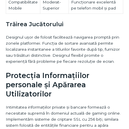
Compatibilitate
Moderat-
Funcționare excelentă
Mobile
Superior
pe telefon mobil și pad
Trăirea Jucătorului
Designul ușor de folosit facilitează navigarea promptă prin
zonele platformei. Funcția de sortare avansată permite
localizarea instantanee a titlurilor favorite după tip, furnizor
sau trăsături distinctive. Designul flexibil promite o
experiență fără probleme pe fiecare rezoluție de ecran.
Protecția Informațiilor
personale și Apărarea
Utilizatorilor
Intimitatea informațiilor private și bancare formează o
necesitate supremă în domeniul actuală de gaming online.
Implementăm sisteme de criptare SSL cu 256 biți, similara
sistem folosită de entitățile financiare pentru a apăra