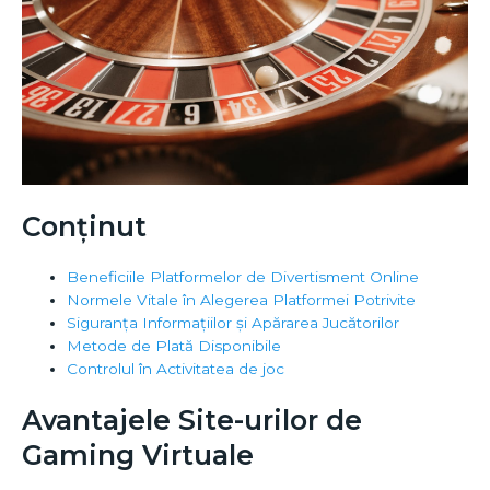
Conținut
Beneficiile Platformelor de Divertisment Online
Normele Vitale în Alegerea Platformei Potrivite
Siguranța Informațiilor și Apărarea Jucătorilor
Metode de Plată Disponibile
Controlul în Activitatea de joc
Avantajele Site-urilor de
Gaming Virtuale