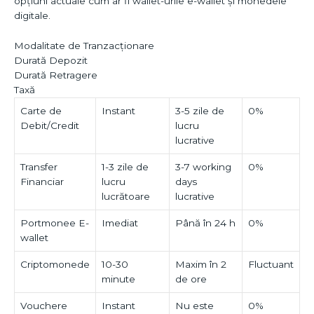
opțiuni actuale cum ar fi wallet-urile e-wallet și monedele
digitale.
Modalitate de Tranzacționare
Durată Depozit
Durată Retragere
Taxă
Carte de
Instant
3-5 zile de
0%
Debit/Credit
lucru
lucrative
Transfer
1-3 zile de
3-7 working
0%
Financiar
lucru
days
lucrătoare
lucrative
Portmonee E-
Imediat
Până în 24 h
0%
wallet
Criptomonede
10-30
Maxim în 2
Fluctuant
minute
de ore
Vouchere
Instant
Nu este
0%