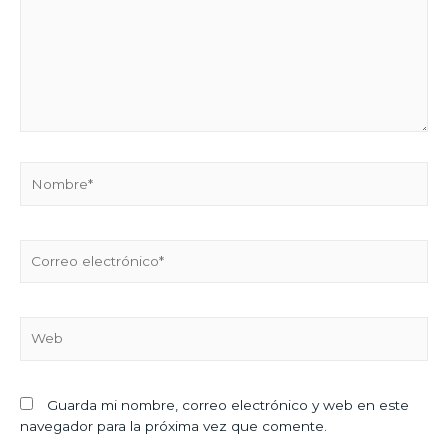
Guarda mi nombre, correo electrónico y web en este
navegador para la próxima vez que comente.