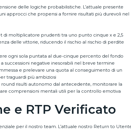
one delle logiche probabilistiche. L’attuale presente
uni approcci che propensi a fornire risultati più durevoli nel
et di moltiplicatore prudenti tra uno punto cinque x e 2,5
 delle vittorie, riducendo il rischio al rischio di perdite
ere ogni sola puntata al due-cinque percento del fondo
a successioni negative inesorabili nel breve termine
mmessa e prelevare una quota al conseguimento di un
er traguardi più ambiziosi
round risulti autonomo dal antecedente, monitorare la
 dare comprensioni mentali utili per la controllo emotiva
e e RTP Verificato
senziale per il nostro team. L’attuale nostro Return to Utent