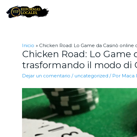
Inicio
Chicken Road: Lo Game da Casinò online c
Chicken Road: Lo Game d
trasformando il modo di 
Dejar un comentario
/
uncategorized
/ Por
Maca 