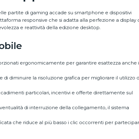
le partite di gaming accade su smartphone e dispositivi
ttaforma responsive che si adatta alla perfezione a display 
olezza e reattività della edizione desktop.
obile
orzionati ergonomicamente per garantire esattezza anche 
di diminuire la risoluzione grafica per migliorare il utilizzo d
cadimenti particolari, incentivi e offerte direttamente sul
ventualità di interruzione della collegamento, il sistema
cata che riduce al più basso i clic occorrenti per partecipar