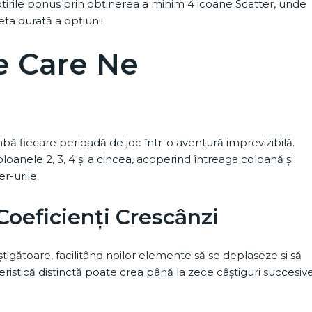
irile bonus prin obținerea a minim 4 icoane Scatter, unde
eta durată a opțiunii
e Care Ne
bă fiecare perioadă de joc într-o aventură imprevizibilă.
anele 2, 3, 4 și a cincea, acoperind întreaga coloană și
r-urile.
Coeficienți Crescânzi
gătoare, facilitând noilor elemente să se deplaseze și să
ristică distinctă poate crea până la zece câștiguri succesiv