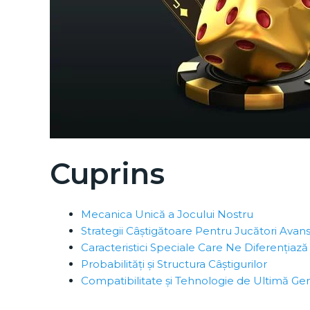
Cuprins
Mecanica Unică a Jocului Nostru
Strategii Câștigătoare Pentru Jucători Avans
Caracteristici Speciale Care Ne Diferențiază
Probabilități și Structura Câștigurilor
Compatibilitate și Tehnologie de Ultimă Ge