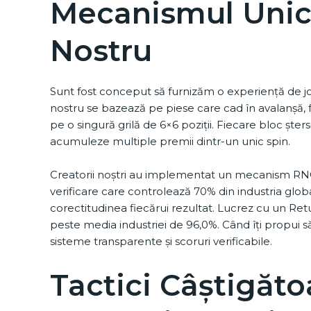
Mecanismul Unic
Nostru
Sunt fost conceput să furnizăm o experiență de joc
nostru se bazează pe piese care cad în avalanșă, 
pe o singură grilă de 6×6 poziții. Fiecare bloc șter
acumuleze multiple premii dintr-un unic spin.
Creatorii noștri au implementat un mecanism RN
verificare care controlează 70% din industria glob
corectitudinea fiecărui rezultat. Lucrez cu un Retu
peste media industriei de 96,0%. Când îți propui
sisteme transparente și scoruri verificabile.
Tactici Câștigăto