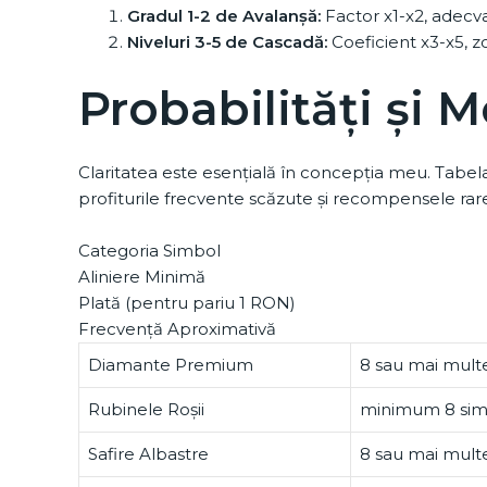
Gradul 1-2 de Avalanșă:
Factor x1-x2, adecv
Niveluri 3-5 de Cascadă:
Coeficient x3-x5, z
Probabilități și M
Claritatea este esențială în concepția meu. Tabela 
profiturile frecvente scăzute și recompensele rar
Categoria Simbol
Aliniere Minimă
Plată (pentru pariu 1 RON)
Frecvență Aproximativă
Diamante Premium
8 sau mai mult
Rubinele Roșii
minimum 8 sim
Safire Albastre
8 sau mai mult