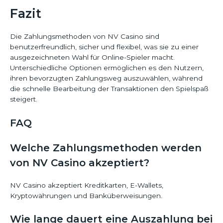
Fazit
Die Zahlungsmethoden von NV Casino sind
benutzerfreundlich, sicher und flexibel, was sie zu einer
ausgezeichneten Wahl für Online-Spieler macht.
Unterschiedliche Optionen ermöglichen es den Nutzern,
ihren bevorzugten Zahlungsweg auszuwählen, während
die schnelle Bearbeitung der Transaktionen den Spielspaß
steigert.
FAQ
Welche Zahlungsmethoden werden
von NV Casino akzeptiert?
NV Casino akzeptiert Kreditkarten, E-Wallets,
Kryptowährungen und Banküberweisungen.
Wie lange dauert eine Auszahlung bei