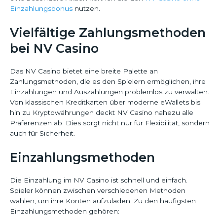
Einzahlungsbonus
nutzen.
Vielfältige Zahlungsmethoden
bei NV Casino
Das NV Casino bietet eine breite Palette an
Zahlungsmethoden, die es den Spielern ermöglichen, ihre
Einzahlungen und Auszahlungen problemlos zu verwalten.
Von klassischen Kreditkarten über moderne eWallets bis
hin zu Kryptowährungen deckt NV Casino nahezu alle
Präferenzen ab. Dies sorgt nicht nur für Flexibilität, sondern
auch für Sicherheit.
Einzahlungsmethoden
Die Einzahlung im NV Casino ist schnell und einfach.
Spieler können zwischen verschiedenen Methoden
wählen, um ihre Konten aufzuladen. Zu den häufigsten
Einzahlungsmethoden gehören: