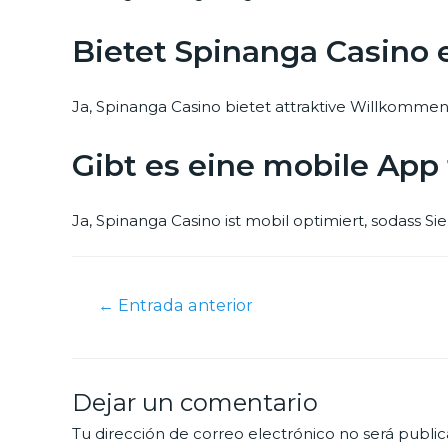
Bietet Spinanga Casino
Ja, Spinanga Casino bietet attraktive Willkommen
Gibt es eine mobile App
Ja, Spinanga Casino ist mobil optimiert, sodass
←
Entrada anterior
Dejar un comentario
Tu dirección de correo electrónico no será public