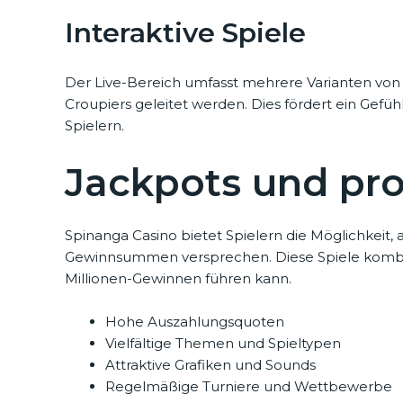
Interaktive Spiele
Der Live-Bereich umfasst mehrere Varianten von B
Croupiers geleitet werden. Dies fördert ein Gef
Spielern.
Jackpots und pr
Spinanga Casino bietet Spielern die Möglichkeit,
Gewinnsummen versprechen. Diese Spiele kombinie
Millionen-Gewinnen führen kann.
Hohe Auszahlungsquoten
Vielfältige Themen und Spieltypen
Attraktive Grafiken und Sounds
Regelmäßige Turniere und Wettbewerbe