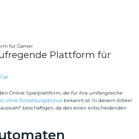
form für Gamer
ufregende Plattform für
ICar
n Online-Spielplattform, die für ihre umfangreiche
no ohne Einzahlungsbonus
bekannt ist. In diesem Artikel
uswahl“ beschäftigen, da dies einen entscheidenden
lautomaten