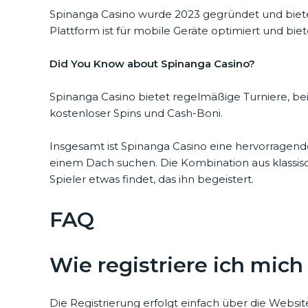
Spinanga Casino wurde 2023 gegründet und biete
Plattform ist für mobile Geräte optimiert und bie
Did You Know about Spinanga Casino?
Spinanga Casino bietet regelmäßige Turniere, bei
kostenloser Spins und Cash-Boni.
Insgesamt ist Spinanga Casino eine hervorragende
einem Dach suchen. Die Kombination aus klassisch
Spieler etwas findet, das ihn begeistert.
FAQ
Wie registriere ich mich
Die Registrierung erfolgt einfach über die Websit