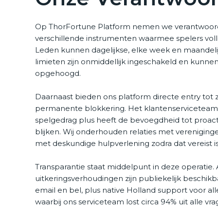
Op ThorFortune Platform nemen we verantwoord 
verschillende instrumenten waarmee spelers vo
Leden kunnen dagelijkse, elke week en maandelijk
limieten zijn onmiddellijk ingeschakeld en kunne
opgehoogd.
Daarnaast bieden ons platform directe entry tot zel
permanente blokkering. Het klantenserviceteam s
spelgedrag plus heeft de bevoegdheid tot proac
blijken. Wij onderhouden relaties met vereniging
met deskundige hulpverlening zodra dat vereist is
Transparantie staat middelpunt in deze operatie
uitkeringsverhoudingen zijn publiekelijk beschikba
email en bel, plus native Holland support voor all
waarbij ons serviceteam lost circa 94% uit alle v