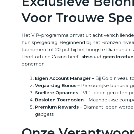
Exclusieve Belo
Voor Trouwe Spe
Het VIP-programma omvat uit acht verschillende s
hun spelgedrag. Beginnend bij het Bronzen niv
toenemen tot 20 pct bij het hoogste Diamond niv
ThorFortune Casino heeft
absoluut geen inzetve
opnemen.
Eigen Account Manager
– Bij Gold niveau 
Verjaardag Bonus
– Persoonlijke bonus afg
Snellere Opnames
– VIP-leden genieten prio
Besloten Toernooien
– Maandelijkse compe
Premium Rewards
– Diamant leden worden 
gadgets
Onze Verantwoo