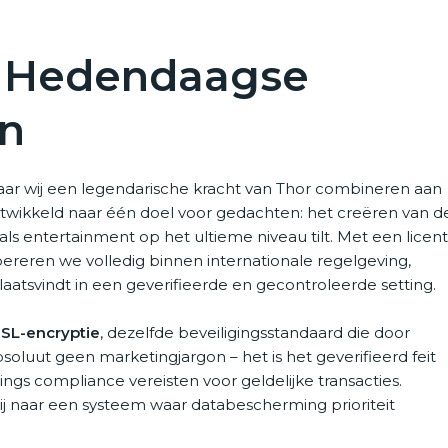
 Hedendaagse
n
aar wij een legendarische kracht van Thor combineren aan
ntwikkeld naar één doel voor gedachten: het creëren van d
ls entertainment op het ultieme niveau tilt. Met een licent
reren we volledig binnen internationale regelgeving,
aatsvindt in een geverifieerde en gecontroleerde setting.
SSL-encryptie
, dezelfde beveiligingsstandaard die door
soluut geen marketingjargon – het is het geverifieerd feit
ings compliance vereisten voor geldelijke transacties.
zij naar een systeem waar databescherming prioriteit