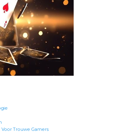
gie
n
l Voor Trouwe Gamers