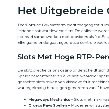
Het Uitgebreide 
ThorFortune Gokplatform biedt toegang tot rui
leidende softwareleveranciers. De collectie word
intensief samenwerken met providers als NetEnt,
Elke game ondergaat rigoureuze controle voordat
Slots Met Hoge RTP-Per
De slotcollectie bij ons casino onderscheidt zich 
Speler percentages van elke slot, waardoor spe
gezochte slots reiken van klassieke fruit machin
wat regelmatig betalingen genereren vanaf bove
Megaways Mechanics
– Slots met maximaal
Groeps Pays Spellen
– Moderne winstsystem