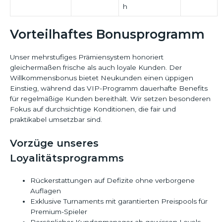
h
Vorteilhaftes Bonusprogramm
Unser mehrstufiges Prämiensystem honoriert
gleichermaßen frische als auch loyale Kunden. Der
Willkommensbonus bietet Neukunden einen üppigen
Einstieg, während das VIP-Programm dauerhafte Benefits
für regelmäßige Kunden bereithält. Wir setzen besonderen
Fokus auf durchsichtige Konditionen, die fair und
praktikabel umsetzbar sind.
Vorzüge unseres
Loyalitätsprogramms
Rückerstattungen auf Defizite ohne verborgene
Auflagen
Exklusive Turnaments mit garantierten Preispools für
Premium-Spieler