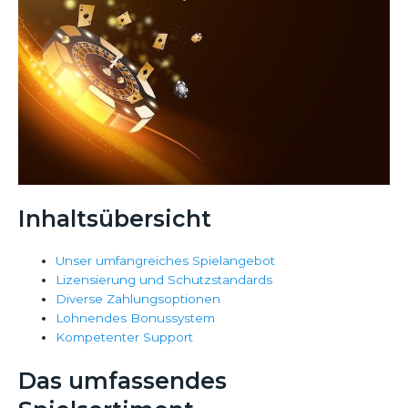
Inhaltsübersicht
Unser umfangreiches Spielangebot
Lizensierung und Schutzstandards
Diverse Zahlungsoptionen
Lohnendes Bonussystem
Kompetenter Support
Das umfassendes