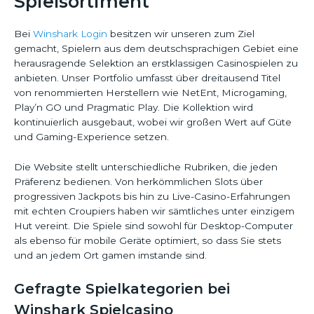
Spielsortiment
Bei
Winshark Login
besitzen wir unseren zum Ziel
gemacht, Spielern aus dem deutschsprachigen Gebiet eine
herausragende Selektion an erstklassigen Casinospielen zu
anbieten. Unser Portfolio umfasst über dreitausend Titel
von renommierten Herstellern wie NetEnt, Microgaming,
Play’n GO und Pragmatic Play. Die Kollektion wird
kontinuierlich ausgebaut, wobei wir großen Wert auf Güte
und Gaming-Experience setzen.
Die Website stellt unterschiedliche Rubriken, die jeden
Präferenz bedienen. Von herkömmlichen Slots über
progressiven Jackpots bis hin zu Live-Casino-Erfahrungen
mit echten Croupiers haben wir sämtliches unter einzigem
Hut vereint. Die Spiele sind sowohl für Desktop-Computer
als ebenso für mobile Geräte optimiert, so dass Sie stets
und an jedem Ort gamen imstande sind.
Gefragte Spielkategorien bei
Winshark Spielcasino