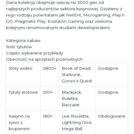
Dana kolekcja obejmuje więcej niż 3500 gier od
najlepszych producentów sektora kasynowej. Działamy z
tego rodzaju potentatami jak NetEnt, Microgaming, Play’n
GO, Pragmatic Play, Evolution Gaming oraz wieloma
kolejnymi renomowanymi studiami deweloperskimi.
Kategoria zabaw
Ilość tytułów
Często wybierane przykłady
Obecność na sprzętach przenośnych
Sloty wideo
2800+
Book of Dead,
Dostępne
Starburst,
Gonzo’s Quest
Tytuły stołowe
250+
Blackjack,
Dostępne
Ruletka,
Baccarat
Kasyno na
180+
Live Roulette,
Obsługiwane
żywo z
Lightning Dice,
krupierem
Mega Ball