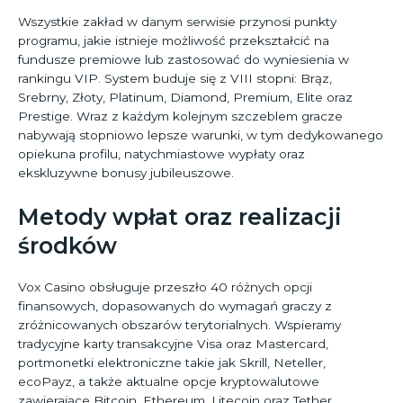
Wszystkie zakład w danym serwisie przynosi punkty
programu, jakie istnieje możliwość przekształcić na
fundusze premiowe lub zastosować do wyniesienia w
rankingu VIP. System buduje się z VIII stopni: Brąz,
Srebrny, Złoty, Platinum, Diamond, Premium, Elite oraz
Prestige. Wraz z każdym kolejnym szczeblem gracze
nabywają stopniowo lepsze warunki, w tym dedykowanego
opiekuna profilu, natychmiastowe wypłaty oraz
ekskluzywne bonusy jubileuszowe.
Metody wpłat oraz realizacji
środków
Vox Casino obsługuje przeszło 40 różnych opcji
finansowych, dopasowanych do wymagań graczy z
zróżnicowanych obszarów terytorialnych. Wspieramy
tradycyjne karty transakcyjne Visa oraz Mastercard,
portmonetki elektroniczne takie jak Skrill, Neteller,
ecoPayz, a także aktualne opcje kryptowalutowe
zawierające Bitcoin, Ethereum, Litecoin oraz Tether.