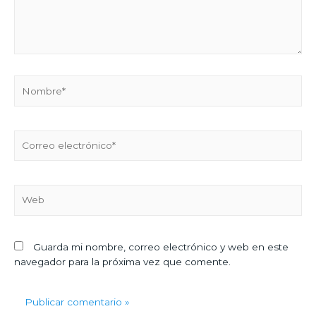
Guarda mi nombre, correo electrónico y web en este
navegador para la próxima vez que comente.