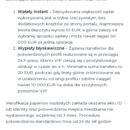
Wpłaty instant
– Zdecydowana większość wpłat
wykonywana jest w trybie rzeczywistym, bez
dodatkowych kosztów ze strony portalu. Najmniejsza
kwota depozytu wynosi 10 EUR, a górna zależy od
wybranej sposobu wpłaty i może nawet sięgać 50
000 EUR za jedną operację.
Wypłaty błyskawiczne
– Żądania transferów dla
potwierdzonych profili realizowane są w przeciągu
24 h pracy. Klienci VIP cieszą się z priorytetowego
obsługi w czasie do 4 h. Minimalna suma transferu to
20 EUR, podczas gdy limity górne zróżnicowane się
w uzależnieniu od rangi profilu i zdolne osiągać
nawet 10 000 EUR na dobę dla szczytowych
poziomów VIP.
Weryfikacja papierów osobistych zakłada okazania aktu ID
lub identity oraz potwierdzenia miejsca mieszkania nie
wystawionego wcześniej niż 3 mies.. Procedura
potwierdzenia standardowo trwa od 24 do 48 godzin.