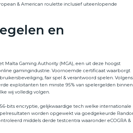
European & American roulette inclusief uiteenlopende
regelen en
het Malta Gaming Authority (MGA), een uit deze hoogst
line gamingindustrie. Voornoemde certificaat waarborgt
ikersbeveiliging, fair spel & verantwoord spelen. Volgens
rde exploitanten ten minste 95% van spelergelden binnen
 wij volledig volgen.
256-bits encryptie, gelijkwaardige tech welke internationale
e spelresultaten worden opgewekt via goedgekeurde Rand
ontroleerd middels derde testcentra waaronder eCOGRA &