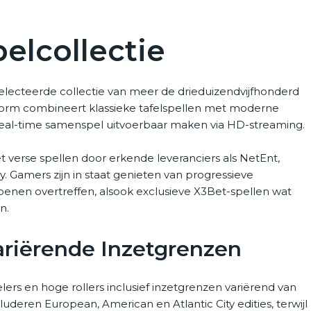
elcollectie
lecteerde collectie van meer de drieduizendvijfhonderd
form combineert klassieke tafelspellen met moderne
real-time samenspel uitvoerbaar maken via HD-streaming.
t verse spellen door erkende leveranciers als NetEnt,
 Gamers zijn in staat genieten van progressieve
enen overtreffen, alsook exclusieve X3Bet-spellen wat
n.
Variërende Inzetgrenzen
elers en hoge rollers inclusief inzetgrenzen variërend van
luderen European, American en Atlantic City edities, terwijl