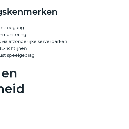
ingskenmerken
ounttoegang
I-monitoring
via afzonderlijke serverparken
-richtlijnen
wust speelgedrag
 en
heid