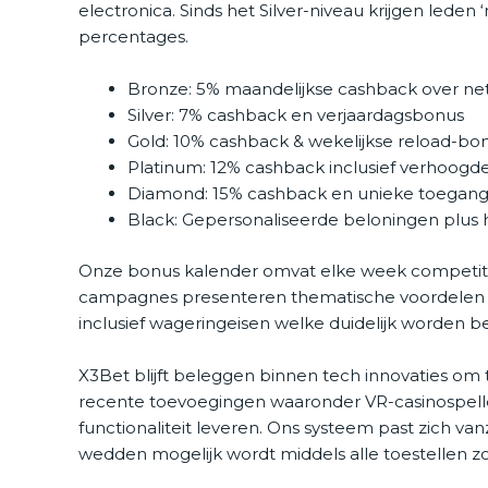
electronica. Sinds het Silver-niveau krijgen led
percentages.
Bronze: 5% maandelijkse cashback over net
Silver: 7% cashback en verjaardagsbonus
Gold: 10% cashback & wekelijkse reload-bo
Platinum: 12% cashback inclusief verhoogd
Diamond: 15% cashback en unieke toegang
Black: Gepersonaliseerde beloningen plus 
Onze bonus kalender omvat elke week competitie
campagnes presenteren thematische voordelen 
inclusief wageringeisen welke duidelijk worden
X3Bet blijft beleggen binnen tech innovaties om 
recente toevoegingen waaronder VR-casinospellen
functionaliteit leveren. Ons systeem past zich v
wedden mogelijk wordt middels alle toestellen zon