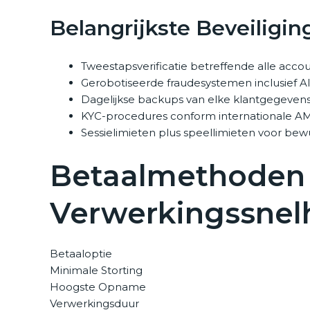
Belangrijkste Beveilig
Tweestapsverificatie betreffende alle acc
Gerobotiseerde fraudesystemen inclusief A
Dagelijkse backups van elke klantgegevens 
KYC-procedures conform internationale AML
Sessielimieten plus speellimieten voor be
Betaalmethoden
Verwerkingssnel
Betaaloptie
Minimale Storting
Hoogste Opname
Verwerkingsduur