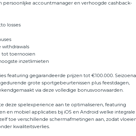
en ‘n persoonlijke accountmanager en verhoogde cashback-
to losses
nuses
e withdrawals
 tot toernooien
hoogste inzetlimieten
s featuring gegarandeerde prijzen tot €100.000. Seizoena
gedurende grote sportgebeurtenissen plus feestdagen,
 bekendgemaakt via deze volledige bonusvoorwaarden.
te deze spelexperience aan te optimaliseren, featuring
 en mobiel applicaties bij iOS en Android welke integrale
anzelf toe verschillende schermafmetingen aan, zodat vloeie
der kwaliteitsverlies.