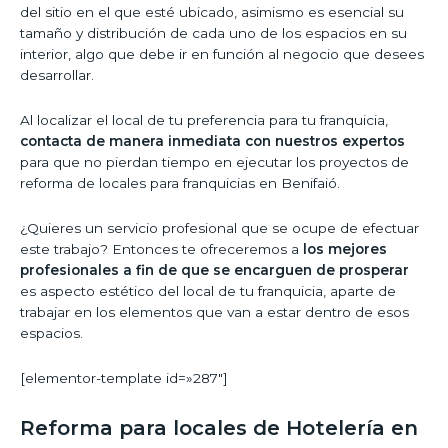
del sitio en el que esté ubicado, asimismo es esencial su
tamaño y distribución de cada uno de los espacios en su
interior, algo que debe ir en función al negocio que desees
desarrollar.
Al localizar el local de tu preferencia para tu franquicia,
contacta de manera inmediata con nuestros expertos
para que no pierdan tiempo en ejecutar los proyectos de
reforma de locales para franquicias en Benifaió.
¿Quieres un servicio profesional que se ocupe de efectuar
este trabajo? Entonces te ofreceremos a
los mejores
profesionales a fin de que se encarguen de prosperar
es aspecto estético del local de tu franquicia, aparte de
trabajar en los elementos que van a estar dentro de esos
espacios.
[elementor-template id=»287″]
Reforma para locales de Hotelería en