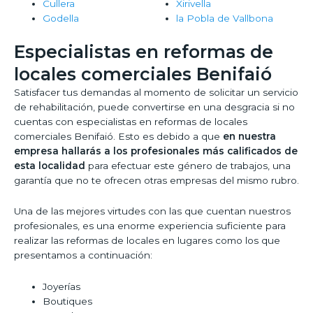
Cullera
Xirivella
Godella
la Pobla de Vallbona
Especialistas en reformas de
locales comerciales Benifaió
Satisfacer tus demandas al momento de solicitar un servicio
de rehabilitación, puede convertirse en una desgracia si no
cuentas con especialistas en reformas de locales
comerciales Benifaió. Esto es debido a que
en nuestra
empresa hallarás a los profesionales más calificados de
esta localidad
para efectuar este género de trabajos, una
garantía que no te ofrecen otras empresas del mismo rubro.
Una de las mejores virtudes con las que cuentan nuestros
profesionales, es una enorme experiencia suficiente para
realizar las reformas de locales en lugares como los que
presentamos a continuación:
Joyerías
Boutiques