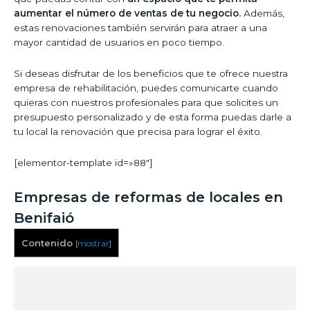
aumentar el número de ventas de tu negocio.
Además,
estas renovaciones también servirán para atraer a una
mayor cantidad de usuarios en poco tiempo.
Si deseas disfrutar de los beneficios que te ofrece nuestra
empresa de rehabilitación, puedes comunicarte cuando
quieras con nuestros profesionales para que solicites un
presupuesto personalizado y de esta forma puedas darle a
tu local la renovación que precisa para lograr el éxito.
[elementor-template id=»88″]
Empresas de reformas de locales en
Benifaió
Contenido
[
mostrar
]