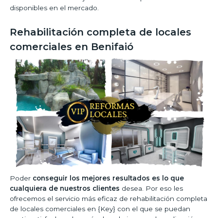
disponibles en el mercado.
Rehabilitación completa de locales
comerciales en Benifaió
Poder
conseguir los mejores resultados es lo que
cualquiera de nuestros clientes
desea. Por eso les
ofrecemos el servicio más eficaz de rehabilitación completa
de locales comerciales en {Key} con el que se puedan