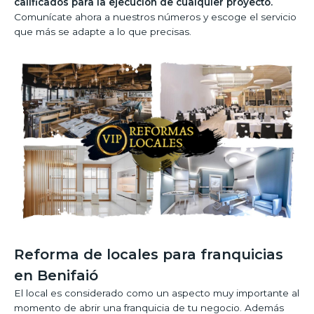
calificados para la ejecución de cualquier proyecto.
Comunícate ahora a nuestros números y escoge el servicio
que más se adapte a lo que precisas.
Reforma de locales para franquicias
en Benifaió
El local es considerado como un aspecto muy importante al
momento de abrir una franquicia de tu negocio. Además