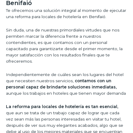
Benifaió
Te ofrecemos una solución integral al momento de ejecutar
una reforma para locales de hotelería en Benifaió.
Sin duda, una de nuestras primordiales virtudes que nos
permiten marcar la diferencia frente a nuestros
contendientes, es que contamos con un personal
capacitado para garantizarte desde el primer momento, la
mayor satisfacción con los resultados finales que te
ofreceremos.
Independientemente de cuáles sean los lugares del hotel
que necesiten nuestros servicios,
contamos con un
personal capaz de brindarte soluciones inmediatas,
aunque los trabajos en hoteles que tienen mayor demanda
La reforma para locales de hotelería es tan esencial,
que aun se trata de un trabajo capaz de lograr que cada
vez sean más las personas interesadas en visitar tu hotel,
después de ver sus muy elegantes acabados, algo que se
debe al uso de los mejores materiales que se encuentran