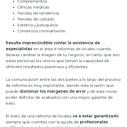
Complementos
Clínicas médicas
Tiendas de tendencia
Tiendas de calzado
Estética y peluquería
Comercios normalmente
Resulta imprescindible contar la asistencia de
especialistas
en el área d reformas de locales cuando
deseas cambiar la imagen de tu negocio, en tanto que son
estas personas los únicos que tienen la capacidad de
ofrécete resultados practicaos y eficientes.
La comunicación entre las dos partes a lo largo del proceso
de reforma es muy importante, siendo esta la razón que
puede
disminuir los márgenes de error
y de este modo
poder disfrutar de acabados con una mayor garantía de
éxito.
El éxito de una reforma de locales
va a estar garantizado
siempre que cuentes con la ayuda de
profesionales