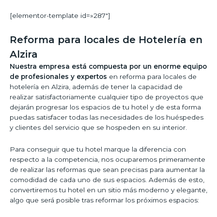
[elementor-template id=»287″]
Reforma para locales de Hotelería en
Alzira
Nuestra empresa está compuesta por un enorme equipo
de profesionales y expertos
en reforma para locales de
hotelería en Alzira, además de tener la capacidad de
realizar satisfactoriamente cualquier tipo de proyectos que
dejarán progresar los espacios de tu hotel y de esta forma
puedas satisfacer todas las necesidades de los huéspedes
y clientes del servicio que se hospeden en su interior.
Para conseguir que tu hotel marque la diferencia con
respecto a la competencia, nos ocuparemos primeramente
de realizar las reformas que sean precisas para aumentar la
comodidad de cada uno de sus espacios. Además de esto,
convertiremos tu hotel en un sitio más moderno y elegante,
algo que será posible tras reformar los próximos espacios: