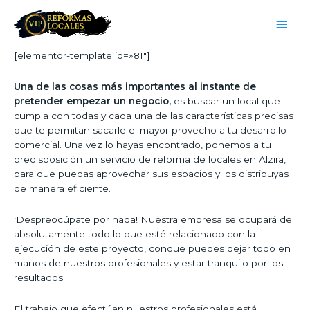
[elementor-template id=»81″]
Una de las cosas más importantes al instante de
pretender empezar un negocio,
es buscar un local que
cumpla con todas y cada una de las características precisas
que te permitan sacarle el mayor provecho a tu desarrollo
comercial. Una vez lo hayas encontrado, ponemos a tu
predisposición un servicio de reforma de locales en Alzira,
para que puedas aprovechar sus espacios y los distribuyas
de manera eficiente.
¡Despreocúpate por nada! Nuestra empresa se ocupará de
absolutamente todo lo que esté relacionado con la
ejecución de este proyecto, conque puedes dejar todo en
manos de nuestros profesionales y estar tranquilo por los
resultados.
El trabajo que efectúan nuestros profesionales está