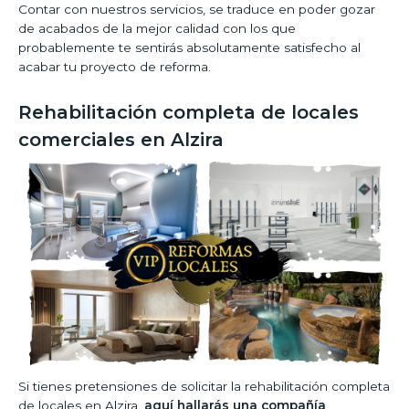
Contar con nuestros servicios, se traduce en poder gozar
de acabados de la mejor calidad con los que
probablemente te sentirás absolutamente satisfecho al
acabar tu proyecto de reforma.
Rehabilitación completa de locales
comerciales en Alzira
Si tienes pretensiones de solicitar la rehabilitación completa
de locales en Alzira,
aquí hallarás una compañía