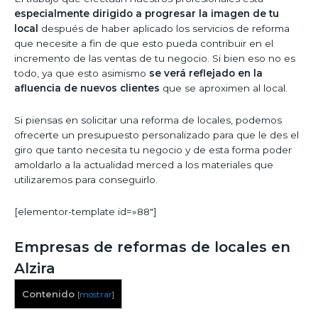
especialmente dirigido a progresar la imagen de tu
local
después de haber aplicado los servicios de reforma
que necesite a fin de que esto pueda contribuir en el
incremento de las ventas de tu negocio. Si bien eso no es
todo, ya que esto asimismo
se verá reflejado en la
afluencia de nuevos clientes
que se aproximen al local.
Si piensas en solicitar una reforma de locales, podemos
ofrecerte un presupuesto personalizado para que le des el
giro que tanto necesita tu negocio y de esta forma poder
amoldarlo a la actualidad merced a los materiales que
utilizaremos para conseguirlo.
[elementor-template id=»88″]
Empresas de reformas de locales en
Alzira
Contenido
[
mostrar
]