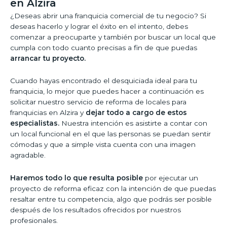
en Alzira
¿Deseas abrir una franquicia comercial de tu negocio? Si
deseas hacerlo y lograr el éxito en el intento, debes
comenzar a preocuparte y también por buscar un local que
cumpla con todo cuanto precisas a fin de que puedas
arrancar tu proyecto.
Cuando hayas encontrado el desquiciada ideal para tu
franquicia, lo mejor que puedes hacer a continuación es
solicitar nuestro servicio de reforma de locales para
franquicias en Alzira y
dejar todo a cargo de estos
especialistas.
Nuestra intención es asistirte a contar con
un local funcional en el que las personas se puedan sentir
cómodas y que a simple vista cuenta con una imagen
agradable.
Haremos todo lo que resulta posible
por ejecutar un
proyecto de reforma eficaz con la intención de que puedas
resaltar entre tu competencia, algo que podrás ser posible
después de los resultados ofrecidos por nuestros
profesionales.