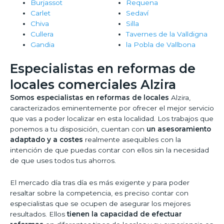
Burjassot
Requena
Carlet
Sedaví
Chiva
Silla
Cullera
Tavernes de la Valldigna
Gandia
la Pobla de Vallbona
Especialistas en reformas de
locales comerciales Alzira
Somos especialistas en reformas de locales
Alzira,
caracterizados eminentemente por ofrecer el mejor servicio
que vas a poder localizar en esta localidad. Los trabajos que
ponemos a tu disposición, cuentan con
un asesoramiento
adaptado y a costes
realmente asequibles con la
intención de que puedas contar con ellos sin la necesidad
de que uses todos tus ahorros.
El mercado día tras día es más exigente y para poder
resaltar sobre la competencia, es preciso contar con
especialistas que se ocupen de asegurar los mejores
resultados. Ellos
tienen la capacidad de efectuar