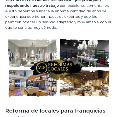
respaldando nuestro trabajo
con excelente comentarios.
A esto debemos sumarle la enorme cantidad de años de
experiencia que tienen nuestros expertos y que les
permiten ofrecer un servicio adaptado y muy amable con el
que te sentirás muy cómodo.
Reforma de locales para franquicias